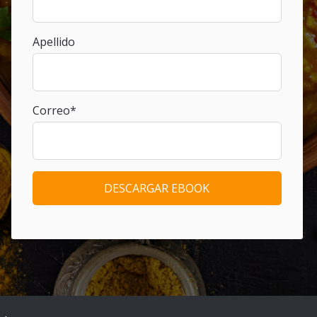
Apellido
Correo
*