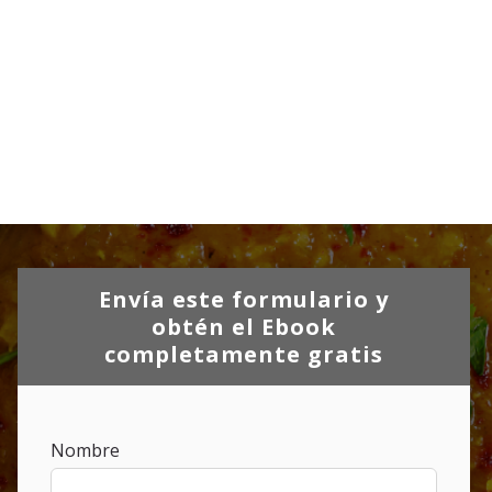
Envía este formulario y
obtén el Ebook
completamente gratis
Nombre