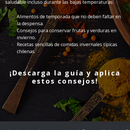
saludable incluso durante las bajas temperaturas:
Alimentos de temporada que no deben faltar en
la despensa.
Consejos para conservar frutas y verduras en
invierno.
Recetas sencillas de comidas invernales típicas
chilenas.
¡Descarga la guía y aplica
estos consejos!