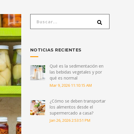
NOTICIAS RECIENTES
Qué es la sedimentación en
las bebidas vegetales y por
qué es normal
Mar 9, 2026 11:10:15 AM
¿Cómo se deben transportar
los alimentos desde el
supermercado a casa?
Jan 26, 2026 2:53:51 PM