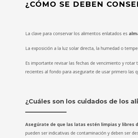
¿CÓMO SE DEBEN CONSE
La clave para conservar los alimentos enlatados es
alma
La exposición a la luz solar directa, la humedad o tempe
Es importante revisar las fechas de vencimiento y rotar t
recientes al fondo para asegurarte de usar primero las q
¿Cuáles son los cuidados de los a
Asegúrate de que las latas estén limpias y libres
pueden ser indicativas de contaminación y deben ser de