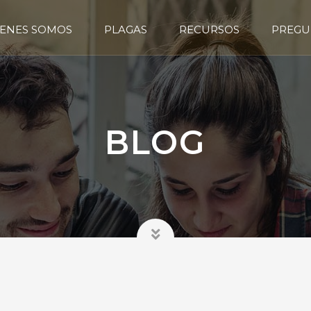
ENES SOMOS
PLAGAS
RECURSOS
PREGU
BLOG