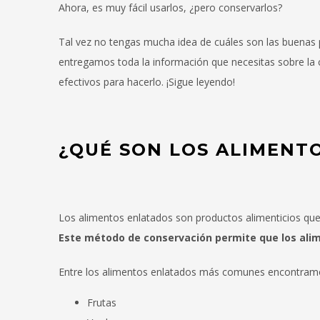
Ahora, es muy fácil usarlos, ¿pero conservarlos?
Tal vez no tengas mucha idea de cuáles son las buenas 
entregamos toda la información que necesitas sobre la
efectivos para hacerlo. ¡Sigue leyendo!
¿QUÉ SON LOS ALIMENT
Los alimentos enlatados son productos alimenticios que 
Este método de conservación permite que los ali
Entre los alimentos enlatados más comunes encontra
Frutas