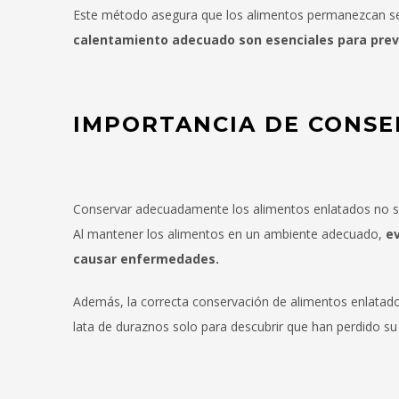
Este método asegura que los alimentos permanezcan s
calentamiento adecuado son esenciales para prev
IMPORTANCIA DE CONS
Conservar adecuadamente los alimentos enlatados no solo
Al mantener los alimentos en un ambiente adecuado,
ev
causar enfermedades.
Además, la correcta conservación de alimentos enlata
lata de duraznos solo para descubrir que han perdido su 