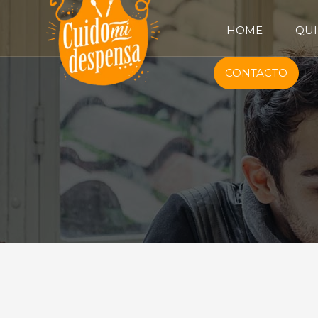
HOME
QUI
CONTACTO