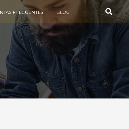
NTAS FRECUENTES
BLOG