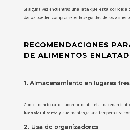
Si alguna vez encuentras
una lata que está corroída 
daños pueden comprometer la seguridad de los alimento
RECOMENDACIONES PAR
DE ALIMENTOS ENLATA
1. Almacenamiento en lugares fres
Como mencionamos anteriormente, el almacenamiento 
luz solar directa y
que mantenga una temperatura cons
2. Usa de organizadores