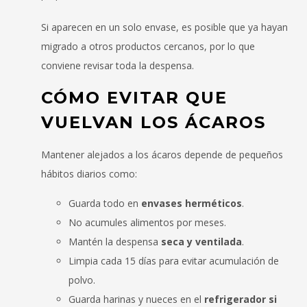
Si aparecen en un solo envase, es posible que ya hayan
migrado a otros productos cercanos, por lo que
conviene revisar toda la despensa.
CÓMO EVITAR QUE
VUELVAN LOS ÁCAROS
Mantener alejados a los ácaros depende de pequeños
hábitos diarios como:
Guarda todo en
envases herméticos
.
No acumules alimentos por meses.
Mantén la despensa
seca y ventilada
.
Limpia cada 15 días para evitar acumulación de
polvo.
Guarda harinas y nueces en el
refrigerador si