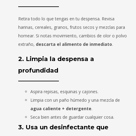
Retira todo lo que tengas en tu despensa. Revisa
harinas, cereales, granos, frutos secos y mezclas para
hornear. Si notas movimiento, cambios de olor o polvo
extraño,
descarta el alimento de inmediato
.
2. Limpia la despensa a
profundidad
Aspira repisas, esquinas y cajones.
Limpia con un paño húmedo y una mezcla de
agua caliente + detergente
.
Seca bien antes de guardar cualquier cosa.
3. Usa un desinfectante que