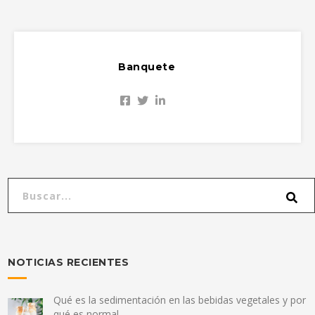
Banquete
NOTICIAS RECIENTES
Qué es la sedimentación en las bebidas vegetales y por
qué es normal