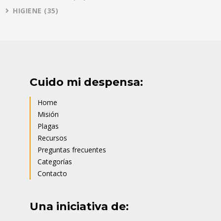
HIGIENE
(35)
Cuido mi despensa:
Home
Misión
Plagas
Recursos
Preguntas frecuentes
Categorías
Contacto
Una iniciativa de: