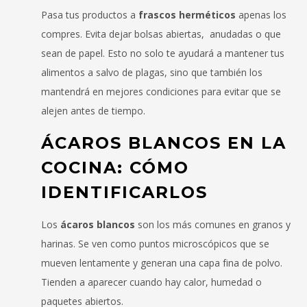
Pasa tus productos a
frascos herméticos
apenas los
compres. Evita dejar bolsas abiertas, anudadas o que
sean de papel. Esto no solo te ayudará a mantener tus
alimentos a salvo de plagas, sino que también los
mantendrá en mejores condiciones para evitar que se
alejen antes de tiempo.
ÁCAROS BLANCOS EN LA
COCINA: CÓMO
IDENTIFICARLOS
Los
ácaros blancos
son los más comunes en granos y
harinas. Se ven como puntos microscópicos que se
mueven lentamente y generan una capa fina de polvo.
Tienden a aparecer cuando hay calor, humedad o
paquetes abiertos.