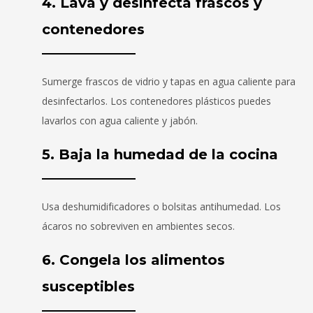
4. Lava y desinfecta frascos y
contenedores
Sumerge frascos de vidrio y tapas en agua caliente para
desinfectarlos. Los contenedores plásticos puedes
lavarlos con agua caliente y jabón.
5. Baja la humedad de la cocina
Usa deshumidificadores o bolsitas antihumedad. Los
ácaros no sobreviven en ambientes secos.
6. Congela los alimentos
susceptibles