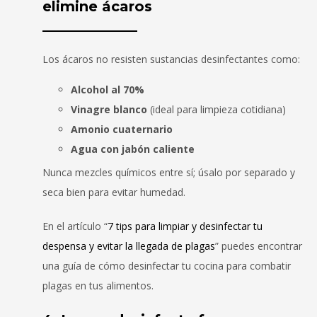
elimine ácaros
Los ácaros no resisten sustancias desinfectantes como:
Alcohol al 70%
Vinagre blanco
(ideal para limpieza cotidiana)
Amonio cuaternario
Agua con jabón caliente
Nunca mezcles químicos entre sí; úsalo por separado y
seca bien para evitar humedad.
En el artículo “
7 tips para limpiar y desinfectar tu
despensa y evitar la llegada de plagas
” puedes encontrar
una guía de cómo desinfectar tu cocina para combatir
plagas en tus alimentos.