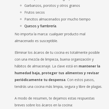
Garbanzos, porotos y otros granos
Frutos secos
Pancitos almacenados por mucho tiempo
Quesos y fiambrería
.
No importa la marca: cualquier producto mal
almacenado es susceptible.
Eliminar los ácaros de tu cocina es totalmente posible
con una mezcla de limpieza, buena organización y
hábitos de almacenaje. La clave está en
mantener la
humedad baja, proteger tus alimentos y revisar
periódicamente tu despensa
. Con estos pasos,
tendrás una cocina más limpia, segura y libre de plagas.
A modo de resumen, te dejamos estas respuestas
breves sobre los ácaros en la cocina: