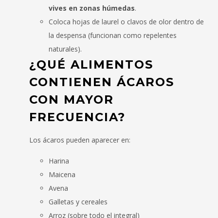
vives en zonas húmedas
.
Coloca hojas de laurel o clavos de olor dentro de
la despensa (funcionan como repelentes
naturales).
¿QUÉ ALIMENTOS
CONTIENEN ÁCAROS
CON MAYOR
FRECUENCIA?
Los ácaros pueden aparecer en:
Harina
Maicena
Avena
Galletas y cereales
Arroz (sobre todo el integral)