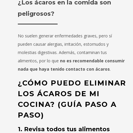
¿Los ácaros en la comida son
peligrosos?
No suelen generar enfermedades graves, pero sí
pueden causar alergias, irritación, estornudos y
molestias digestivas. Además, contaminan tus
alimentos, por lo que
no es recomendable consumir
nada que haya tenido contacto con ácaros
.
¿CÓMO PUEDO ELIMINAR
LOS ÁCAROS DE MI
COCINA? (GUÍA PASO A
PASO)
1. Revisa todos tus alimentos