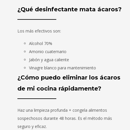
¿Qué desinfectante mata ácaros?
Los más efectivos son:
Alcohol 70%
Amonio cuaternario
Jabón y agua caliente
Vinagre blanco para mantenimiento
¿Cómo puedo eliminar los ácaros
de mi cocina rápidamente?
Haz una limpieza profunda + congela alimentos
sospechosos durante 48 horas. Es el método más
seguro y eficaz.