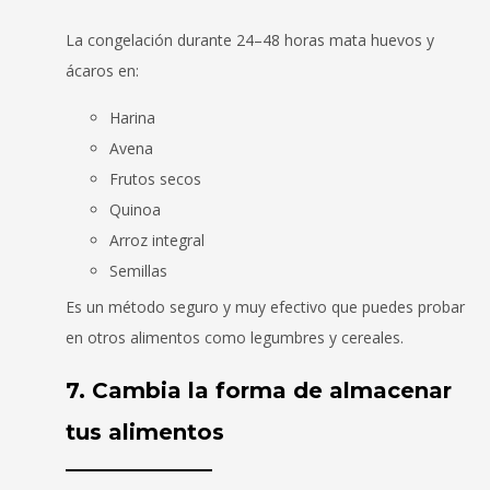
La congelación durante 24–48 horas mata huevos y
ácaros en:
Harina
Avena
Frutos secos
Quinoa
Arroz integral
Semillas
Es un método seguro y muy efectivo que puedes probar
en otros alimentos como legumbres y cereales.
7. Cambia la forma de almacenar
tus alimentos