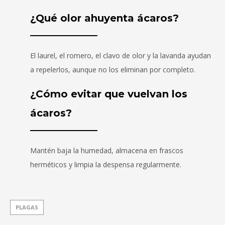
¿Qué olor ahuyenta ácaros?
El laurel, el romero, el clavo de olor y la lavanda ayudan
a repelerlos, aunque no los eliminan por completo.
¿Cómo evitar que vuelvan los
ácaros?
Mantén baja la humedad, almacena en frascos
herméticos y limpia la despensa regularmente.
PLAGAS