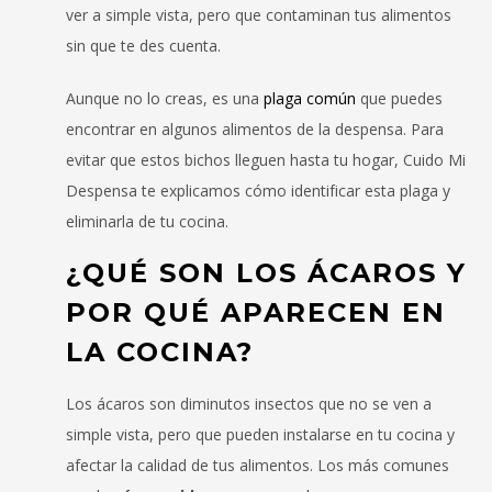
ver a simple vista, pero que contaminan tus alimentos
sin que te des cuenta.
Aunque no lo creas, es una
plaga común
que puedes
encontrar en algunos alimentos de la despensa. Para
evitar que estos bichos lleguen hasta tu hogar, Cuido Mi
Despensa te explicamos cómo identificar esta plaga y
eliminarla de tu cocina.
¿QUÉ SON LOS ÁCAROS Y
POR QUÉ APARECEN EN
LA COCINA?
Los ácaros son diminutos insectos que no se ven a
simple vista, pero que pueden instalarse en tu cocina y
afectar la calidad de tus alimentos. Los más comunes