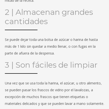
mitad de la receta.
2 | Almacenan grandes
cantidades
Se puede dejar toda una bolsa de azúcar o harina de hasta
más de 1 kilo sin quedar a medio llenar, o con fugas en la
parte de afuera de la despensa.
3 | Son fáciles de limpiar
Una vez que se usa toda la harina, el azúcar, u otro alimento,
se pueden pasar los frascos de vidrio por el lavalozas, a
excepción de muchos frascos que tienen etiquetas o
materiales delicados y que se pueden lavar a mano solamente.