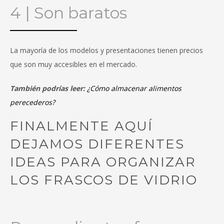
4 | Son baratos
La mayoría de los modelos y presentaciones tienen precios
que son muy accesibles en el mercado.
También podrías leer:
¿Cómo almacenar alimentos
perecederos?
FINALMENTE AQUÍ
DEJAMOS DIFERENTES
IDEAS PARA ORGANIZAR
LOS FRASCOS DE VIDRIO