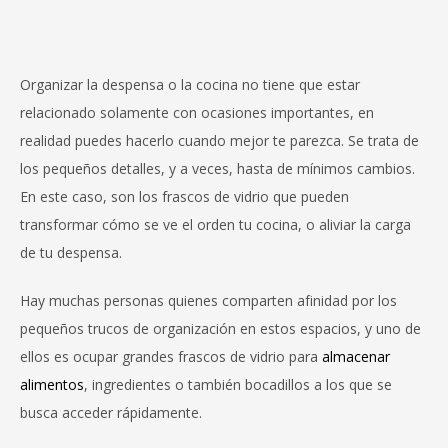
Organizar la despensa o la cocina no tiene que estar
relacionado solamente con ocasiones importantes, en
realidad puedes hacerlo cuando mejor te parezca. Se trata de
los pequeños detalles, y a veces, hasta de mínimos cambios.
En este caso, son los frascos de vidrio que pueden
transformar cómo se ve el orden tu cocina, o aliviar la carga
de tu despensa.
Hay muchas personas quienes comparten afinidad por los
pequeños trucos de organización en estos espacios, y uno de
ellos es ocupar grandes frascos de vidrio para
almacenar
alimentos
, ingredientes o también bocadillos a los que se
busca acceder rápidamente.