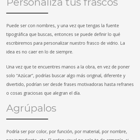
Personaliza tus frascos
Puede ser con nombres, y una vez que tengas la fuente
tipográfica que buscas, entonces se puede definir lo qué
escribiremos para personalizar nuestro frasco de vidrio. La
idea es no caer en lo de siempre.
Una vez que te encuentres manos a la obra, en vez de poner
solo “Azúcar”, podrías buscar algo más original, diferente y
divertido, podrían ser desde frases motivadoras hasta refranes
o cosas graciosas que alegran el día.
Agrúpalos
Podría ser por color, por función, por material, por nombre,