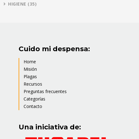
HIGIENE
(35)
Cuido mi despensa:
Home
Misión
Plagas
Recursos
Preguntas frecuentes
Categorías
Contacto
Una iniciativa de: