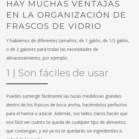
HAY MUCHAS VENTAJAS
EN LA ORGANIZACIÓN DE
FRASCOS DE VIDRIO
Y hablamos de diferentes tamaños, de 1 galón, de 1/2 galón,
o de 2 galones para todas las necesidades de
almacenamiento, por ejemplo:
1 | Son fáciles de usar
Puedes sumergir fácilmente las tazas medidoras grandes
dentro de los frascos de boca ancha, haciéndolos perfectos
para el harina o azúcar. Además, sus lados claros hacen que
sea fácil ver cuánto te queda de cualquier tipo de alimentos
que contengan, y así ya no te quedarás sin ingredientes a