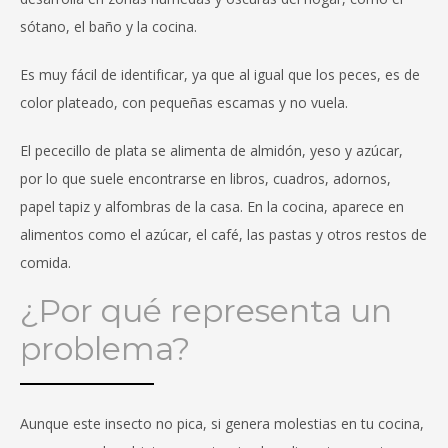
sótano, el baño y la cocina.
Es muy fácil de identificar, ya que al igual que los peces, es de
color plateado, con pequeñas escamas y no vuela.
El pececillo de plata se alimenta de almidón, yeso y azúcar,
por lo que suele encontrarse en libros, cuadros, adornos,
papel tapiz y alfombras de la casa. En la cocina, aparece en
alimentos como el azúcar, el café, las pastas y otros restos de
comida.
¿Por qué representa un
problema?
Aunque este insecto no pica, si genera molestias en tu cocina,