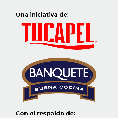
Una iniciativa de:
Con el respaldo de: