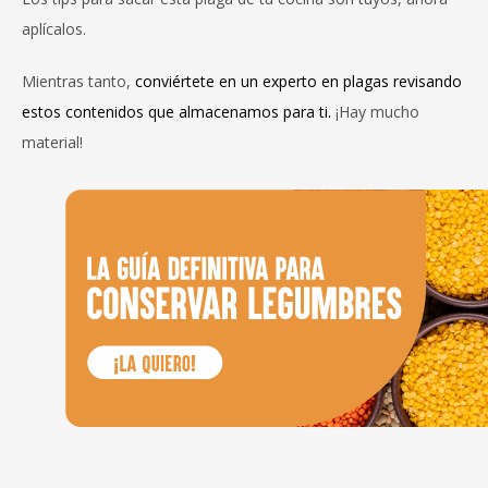
aplícalos.
Mientras tanto,
conviértete en un experto en plagas revisando
estos contenidos que almacenamos para ti.
¡Hay mucho
material!