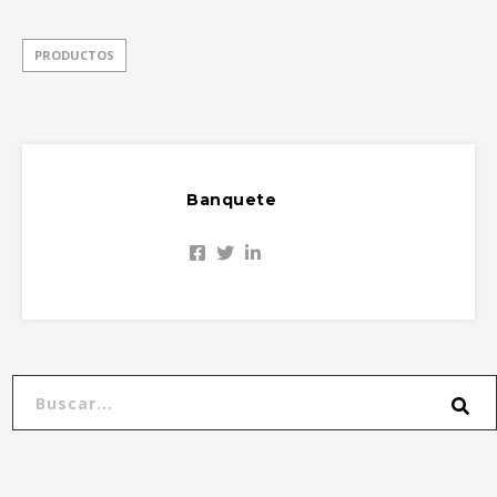
PRODUCTOS
Banquete