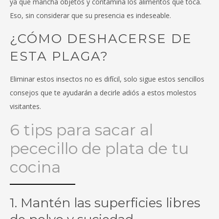
ya que mancha objetos y contamina los alimentos que toca.
Eso, sin considerar que su presencia es indeseable.
¿CÓMO DESHACERSE DE
ESTA PLAGA?
Eliminar estos insectos no es difícil, solo sigue estos sencillos
consejos que te ayudarán a decirle adiós a estos molestos
visitantes.
6 tips para sacar al
pececillo de plata de tu
cocina
1. Mantén las superficies libres