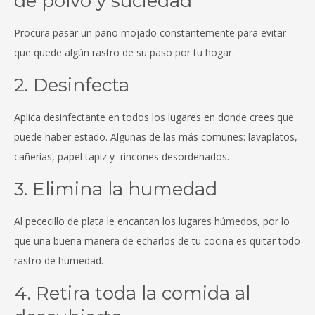
de polvo y suciedad
Procura pasar un paño mojado constantemente para evitar
que quede algún rastro de su paso por tu hogar.
2. Desinfecta
Aplica desinfectante en todos los lugares en donde crees que
puede haber estado. Algunas de las más comunes: lavaplatos,
cañerías, papel tapiz y rincones desordenados.
3. Elimina la humedad
Al pececillo de plata le encantan los lugares húmedos, por lo
que una buena manera de echarlos de tu cocina es quitar todo
rastro de humedad.
4. Retira toda la comida al