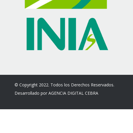
© Copyright 2022. Todos los Derechos Reservados.
Desarrollado por
AGENCIA DIGITAL CEBRA