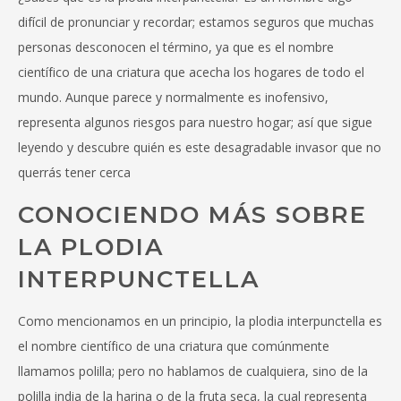
difícil de pronunciar y recordar; estamos seguros que muchas
personas desconocen el término, ya que es el nombre
científico de una criatura que acecha los hogares de todo el
mundo. Aunque parece y normalmente es inofensivo,
representa algunos riesgos para nuestro hogar; así que sigue
leyendo y descubre quién es este desagradable invasor que no
querrás tener cerca
CONOCIENDO MÁS SOBRE
LA PLODIA
INTERPUNCTELLA
Como mencionamos en un principio, la plodia interpunctella es
el nombre científico de una criatura que comúnmente
llamamos polilla; pero no hablamos de cualquiera, sino de la
polilla india de la harina o de la fruta seca, la cual representa