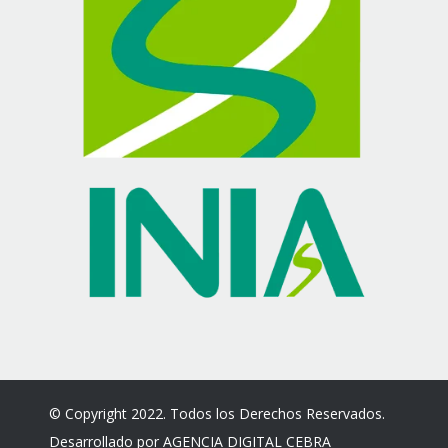
© Copyright 2022. Todos los Derechos Reservados.
Desarrollado por
AGENCIA DIGITAL CEBRA