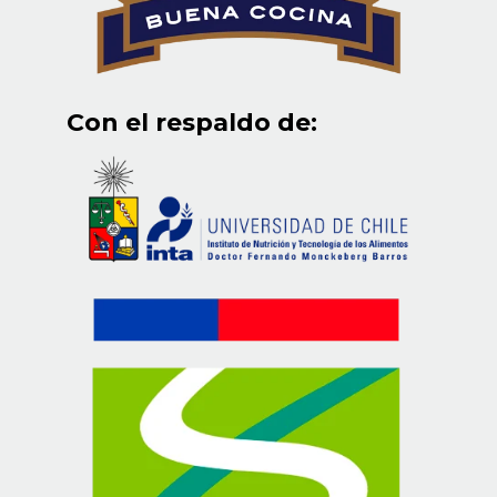
Con el respaldo de: