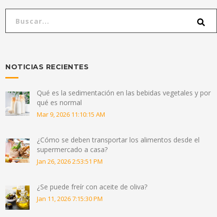
NOTICIAS RECIENTES
Qué es la sedimentación en las bebidas vegetales y por
qué es normal
Mar 9, 2026 11:10:15 AM
¿Cómo se deben transportar los alimentos desde el
supermercado a casa?
Jan 26, 2026 2:53:51 PM
¿Se puede freír con aceite de oliva?
Jan 11, 2026 7:15:30 PM