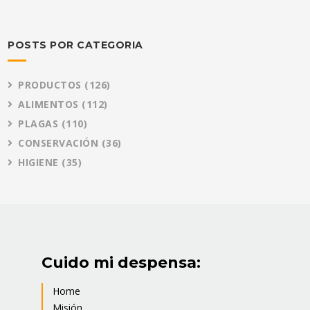
POSTS POR CATEGORIA
PRODUCTOS
(126)
ALIMENTOS
(112)
PLAGAS
(110)
CONSERVACIÓN
(36)
HIGIENE
(35)
Cuido mi despensa:
Home
Misión