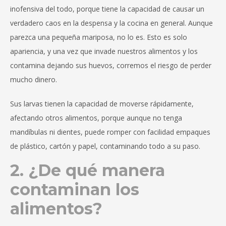
inofensiva del todo, porque tiene la capacidad de causar un
verdadero caos en la despensa y la cocina en general. Aunque
parezca una pequeña mariposa, no lo es. Esto es solo
apariencia, y una vez que invade nuestros alimentos y los
contamina dejando sus huevos, corremos el riesgo de perder
mucho dinero.
Sus larvas tienen la capacidad de moverse rápidamente,
afectando otros alimentos, porque aunque no tenga
mandíbulas ni dientes, puede romper con facilidad empaques
de plástico, cartón y papel, contaminando todo a su paso.
2. ¿De qué manera
contaminan los
alimentos?