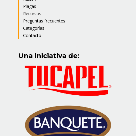
Plagas
Recursos
Preguntas frecuentes
Categorías
Contacto
Una iniciativa de: