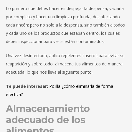
Lo primero que debes hacer es despejar la despensa, vaciarla
por completo y hacer una limpieza profunda, desinfectando
cada rincón; pero no solo a la despensa, sino también a todos
y cada uno de los productos que estaban dentro, los cuales
debes inspeccionar para ver si están contaminados.
Una vez desinfectada, aplica repelentes caseros para evitar su
reaparición y sobre todo, almacena tus alimentos de manera
adecuada, lo que nos lleva al siguiente punto.
Te puede interesar:
Polilla ¿cómo eliminarla de forma
efectiva?
Almacenamiento
adecuado de los
alimentos