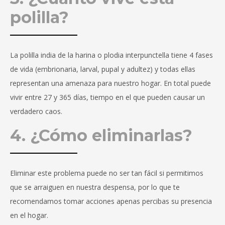
polilla?
La polilla india de la harina o plodia interpunctella tiene 4 fases
de vida (embrionaria, larval, pupal y adultez) y todas ellas
representan una amenaza para nuestro hogar. En total puede
vivir entre 27 y 365 días, tiempo en el que pueden causar un
verdadero caos.
4. ¿Cómo eliminarlas?
Eliminar este problema puede no ser tan fácil si permitimos
que se arraiguen en nuestra despensa, por lo que te
recomendamos tomar acciones apenas percibas su presencia
en el hogar.