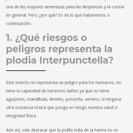
una de las mayores amenazas para las despensas y la cocina
en general. Pero ¿por qué? Es de lo que hablaremos a
continuación.
1. ¿Qué riesgos o
peligros representa la
plodia Interpunctella?
Este insecto no representa un peligro para los humanos, no
tiene la capacidad de hacernos daños ya que no tiene
aguijones, mandíbula, dientes, ponzoña, veneno, ni ninguna
otra sustancia tóxica que ponga en riesgo nuestra salud o
integridad física.
Aún así, vale destacar que la polilla india de la harina no es