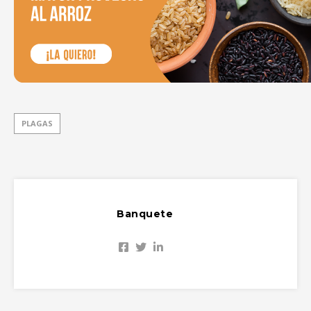
PLAGAS
Banquete