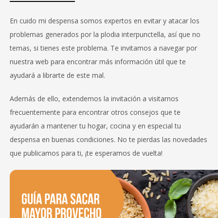
En cuido mi despensa somos expertos en evitar y atacar los
problemas generados por la plodia interpunctella, así que no
temas, si tienes este problema. Te invitamos a navegar por
nuestra web para encontrar más información útil que te
ayudará a librarte de este mal.
Además de ello, extendemos la invitación a visitarnos
frecuentemente para encontrar otros consejos que te
ayudarán a mantener tu hogar, cocina y en especial tu
despensa en buenas condiciones. No te pierdas las novedades
que publicamos para ti, ¡te esperamos de vuelta!