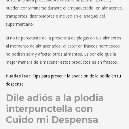
pueden contaminarse durante el empaquetado, en almacenes,
transportes, distribuidores e incluso en el anaquel del
supermercado.
Si no te percataste de la presencia de plagas en tus alimentos
al momento de almacenarlos, al estar en frascos herméticos
no podrán salir y afectar otros alimentos. Es por ello que la
mejor manera de almacenar estos productos es en frascos.
Puedes leer:
Tips para prevenir la aparición de la polilla en tu
despensa
.
Dile adiós a la plodia
interpunctella con
Cuido mi Despensa