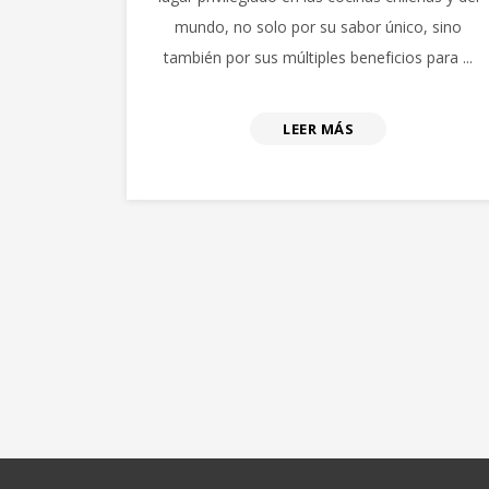
mundo, no solo por su sabor único, sino
también por sus múltiples beneficios para ...
LEER MÁS