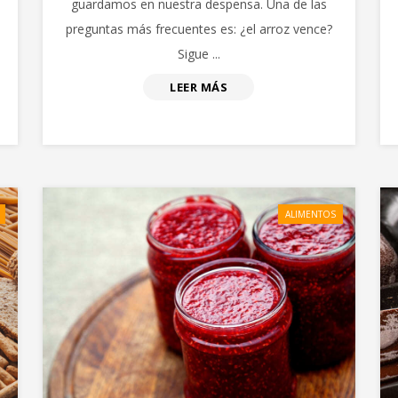
guardamos en nuestra despensa. Una de las
preguntas más frecuentes es: ¿el arroz vence?
Sigue ...
LEER MÁS
ALIMENTOS