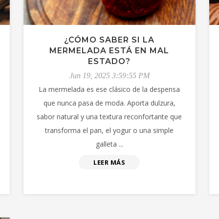
¿CÓMO SABER SI LA
MERMELADA ESTÁ EN MAL
ESTADO?
Jun 19, 2025 3:59:55 PM
La mermelada es ese clásico de la despensa
que nunca pasa de moda. Aporta dulzura,
sabor natural y una textura reconfortante que
transforma el pan, el yogur o una simple
galleta ...
LEER MÁS