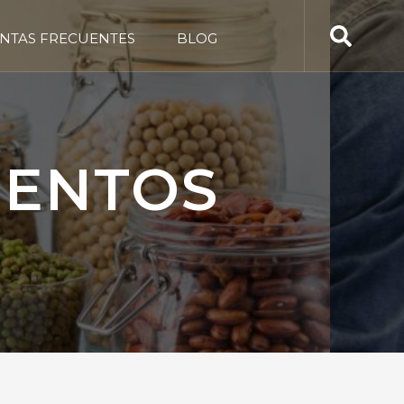
NTAS FRECUENTES
BLOG
MENTOS