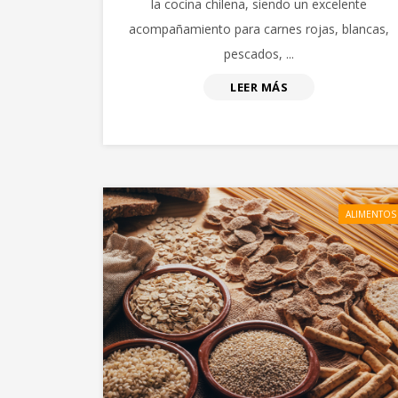
la cocina chilena, siendo un excelente
acompañamiento para carnes rojas, blancas,
pescados, ...
LEER MÁS
ALIMENTOS