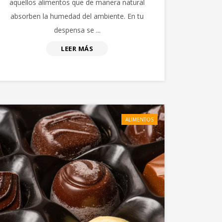
aquellos alimentos que de manera natural
absorben la humedad del ambiente. En tu
despensa se ...
LEER MÁS
ALIMENTOS