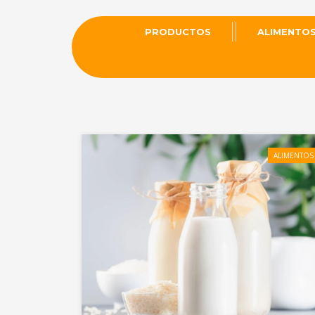
PRODUCTOS
ALIMENTO
ALIMENTOS