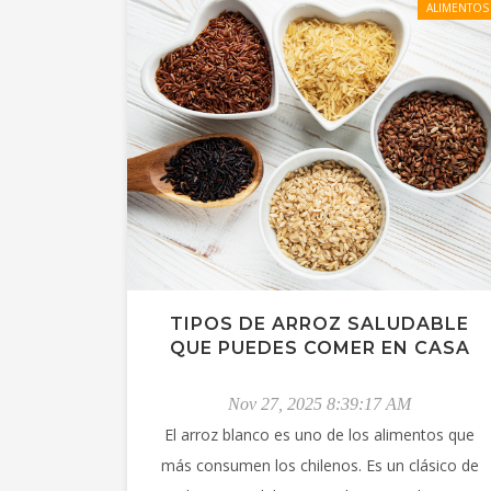
ALIMENTOS
TIPOS DE ARROZ SALUDABLE
QUE PUEDES COMER EN CASA
Nov 27, 2025 8:39:17 AM
El arroz blanco es uno de los alimentos que
más consumen los chilenos. Es un clásico de