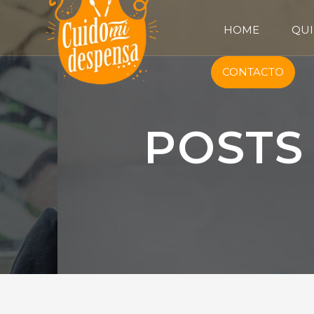
HOME
QUI
CONTACTO
POSTS