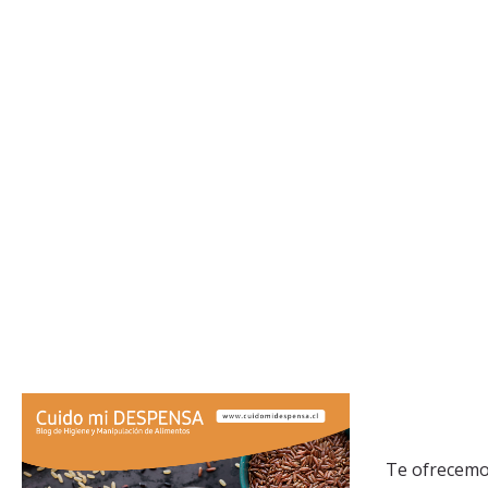
Te ofrecemos