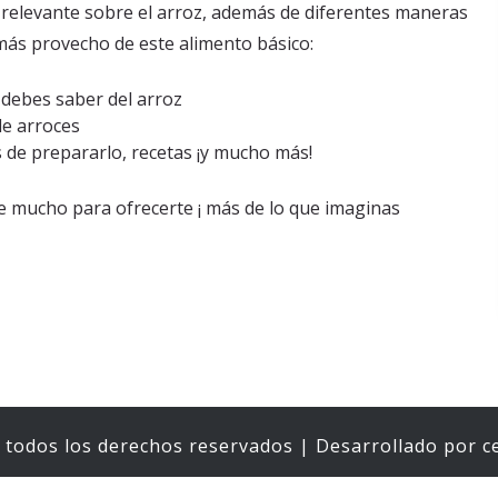
relevante sobre el arroz, además de diferentes maneras
más provecho de este alimento básico:
 debes saber del arroz
de arroces
 de prepararlo, recetas ¡y mucho más!
ne mucho para ofrecerte ¡ más de lo que imaginas
 todos los derechos reservados | Desarrollado por c