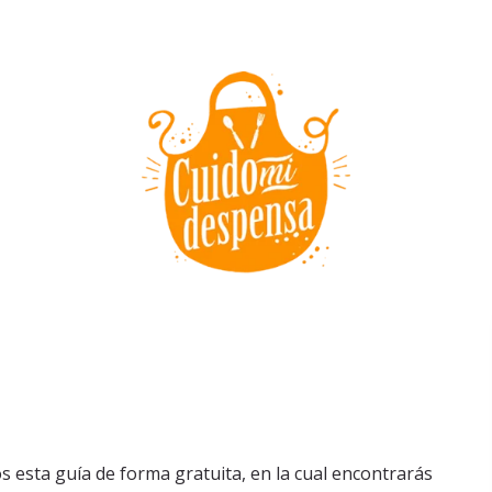
 esta guía de forma gratuita, en la cual encontrarás