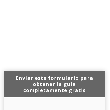
Enviar este formulario para
obtener la guía
completamente gratis