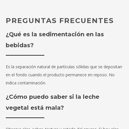
PREGUNTAS FRECUENTES
¿Qué es la sedimentación en las
bebidas?
Es la separación natural de partículas sólidas que se depositan
en el fondo cuando el producto permanece en reposo. No
indica contaminación.
¿Cómo puedo saber si la leche
vegetal está mala?