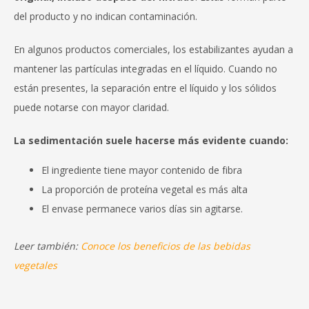
del producto y no indican contaminación.
En algunos productos comerciales, los estabilizantes ayudan a
mantener las partículas integradas en el líquido. Cuando no
están presentes, la separación entre el líquido y los sólidos
puede notarse con mayor claridad.
La sedimentación suele hacerse más evidente cuando:
El ingrediente tiene mayor contenido de fibra
La proporción de proteína vegetal es más alta
El envase permanece varios días sin agitarse.
Leer también:
Conoce los beneficios de las bebidas
vegetales