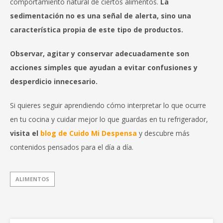
comportamiento natural de ciertos alimentos.
La
sedimentación no es una señal de alerta, sino una
característica propia de este tipo de productos.
Observar, agitar y conservar adecuadamente son
acciones simples que ayudan a evitar confusiones y
desperdicio innecesario.
Si quieres seguir aprendiendo cómo interpretar lo que ocurre
en tu cocina y cuidar mejor lo que guardas en tu refrigerador,
visita el
blog de Cuido Mi Despensa
y descubre más
contenidos pensados para el día a día.
ALIMENTOS