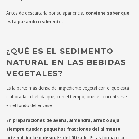
Antes de descartarla por su apariencia,
conviene saber qué
está pasando realmente.
¿QUÉ ES EL SEDIMENTO
NATURAL EN LAS BEBIDAS
VEGETALES?
Es la parte más densa del ingrediente vegetal con el que está
elaborada la bebida que, con el tiempo, puede concentrarse
en el fondo del envase.
En preparaciones de avena, almendra, arroz o soja
siempre quedan pequeñas fracciones del alimento
original, incluso después del filtrado
. Estas forman parte