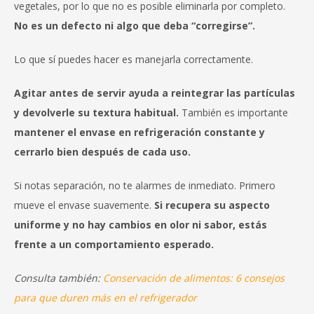
vegetales, por lo que no es posible eliminarla por completo.
No es un defecto ni algo que deba “corregirse”.
Lo que sí puedes hacer es manejarla correctamente.
Agitar antes de servir ayuda a reintegrar las partículas
y devolverle su textura habitual.
También es importante
mantener el envase en refrigeración constante y
cerrarlo bien después de cada uso.
Si notas separación, no te alarmes de inmediato. Primero
mueve el envase suavemente.
Si recupera su aspecto
uniforme y no hay cambios en olor ni sabor, estás
frente a un comportamiento esperado.
Consulta también:
Conservación de alimentos: 6 consejos
para que duren más en el refrigerador