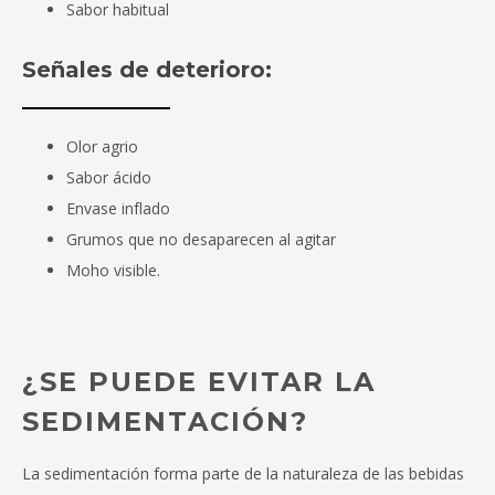
Sabor habitual
Señales de deterioro:
Olor agrio
Sabor ácido
Envase inflado
Grumos que no desaparecen al agitar
Moho visible.
¿SE PUEDE EVITAR LA
SEDIMENTACIÓN?
La sedimentación forma parte de la naturaleza de las bebidas