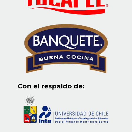
Con el respaldo de: