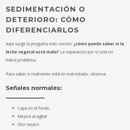
SEDIMENTACIÓN O
DETERIORO: CÓMO
DIFERENCIARLOS
Aquí surge la pregunta más común:
¿cómo puedo saber si la
leche vegetal está mala?
La separación por sí sola no
indica problema.
Para saber si realmente está en mal estado, observa:
Señales normales:
Capa en el fondo
Mejora al agitar
Olor neutro