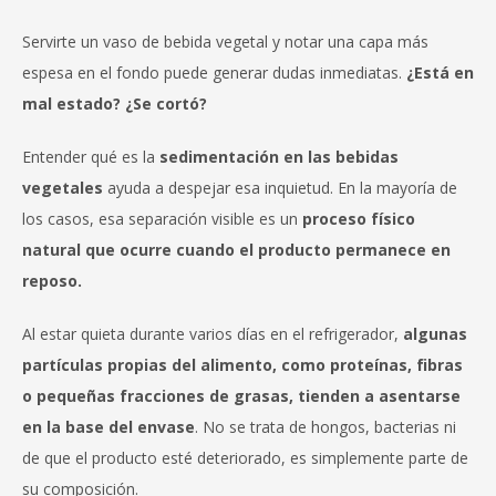
Servirte un vaso de bebida vegetal y notar una capa más
espesa en el fondo puede generar dudas inmediatas.
¿Está en
mal estado? ¿Se cortó?
Entender qué es la
sedimentación en las bebidas
vegetales
ayuda a despejar esa inquietud. En la mayoría de
los casos, esa separación visible es un
proceso físico
natural que ocurre cuando el producto permanece en
reposo.
Al estar quieta durante varios días en el refrigerador,
algunas
partículas propias del alimento, como proteínas, fibras
o pequeñas fracciones de grasas, tienden a asentarse
en la base del envase
. No se trata de hongos, bacterias ni
de que el producto esté deteriorado, es simplemente parte de
su composición.