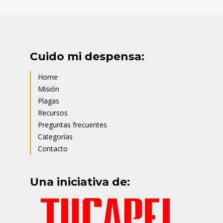
Cuido mi despensa:
Home
Misión
Plagas
Recursos
Preguntas frecuentes
Categorías
Contacto
Una iniciativa de: