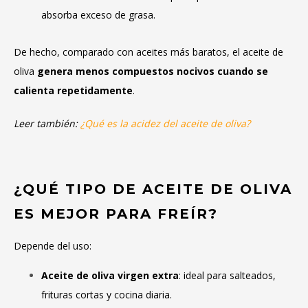
absorba exceso de grasa.
De hecho, comparado con aceites más baratos, el aceite de
oliva
genera menos compuestos nocivos cuando se
calienta repetidamente
.
Leer también:
¿Qué es la acidez del aceite de oliva?
¿QUÉ TIPO DE ACEITE DE OLIVA
ES MEJOR PARA FREÍR?
Depende del uso:
Aceite de oliva virgen extra
: ideal para salteados,
frituras cortas y cocina diaria.