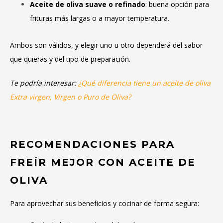
Aceite de oliva suave o refinado
: buena opción para
frituras más largas o a mayor temperatura.
Ambos son válidos, y elegir uno u otro dependerá del sabor
que quieras y del tipo de preparación.
Te podría interesar:
¿Qué diferencia tiene un aceite de oliva
Extra virgen, Virgen o Puro de Oliva?
RECOMENDACIONES PARA
FREÍR MEJOR CON ACEITE DE
OLIVA
Para aprovechar sus beneficios y cocinar de forma segura: