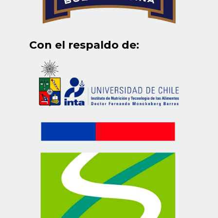
Con el respaldo de: