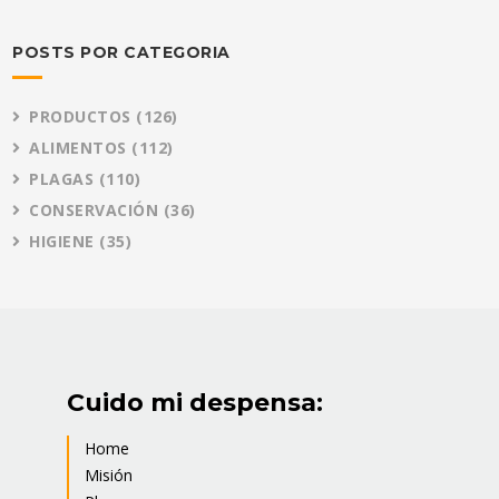
POSTS POR CATEGORIA
PRODUCTOS
(126)
ALIMENTOS
(112)
PLAGAS
(110)
CONSERVACIÓN
(36)
HIGIENE
(35)
Cuido mi despensa:
Home
Misión