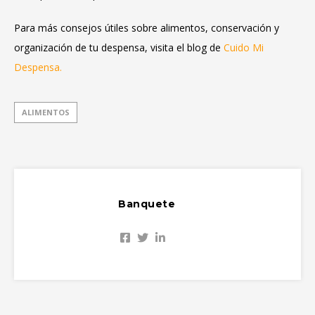
Para más consejos útiles sobre alimentos, conservación y
organización de tu despensa, visita el blog de
Cuido Mi
Despensa
.
ALIMENTOS
Banquete