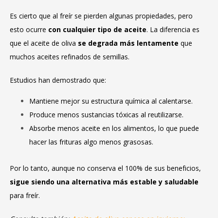
Es cierto que al freír se pierden algunas propiedades, pero
esto ocurre
con cualquier tipo de aceite
. La diferencia es
que el aceite de oliva
se degrada más lentamente
que
muchos aceites refinados de semillas.
Estudios han demostrado que:
Mantiene mejor su estructura química al calentarse.
Produce menos sustancias tóxicas al reutilizarse.
Absorbe menos aceite en los alimentos, lo que puede
hacer las frituras algo menos grasosas.
Por lo tanto, aunque no conserva el 100% de sus beneficios,
sigue siendo una alternativa más estable y saludable
para freír.