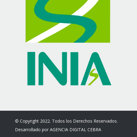
© Copyright 2022. Todos los Derechos Reservados.
Desarrollado por
AGENCIA DIGITAL CEBRA