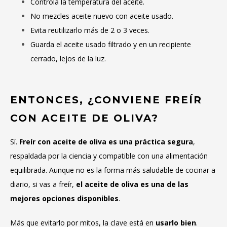
Controla la temperatura del aceite.
No mezcles aceite nuevo con aceite usado.
Evita reutilizarlo más de 2 o 3 veces.
Guarda el aceite usado filtrado y en un recipiente
cerrado, lejos de la luz.
ENTONCES, ¿CONVIENE FREÍR
CON ACEITE DE OLIVA?
Sí.
Freír con aceite de oliva es una práctica segura
,
respaldada por la ciencia y compatible con una alimentación
equilibrada. Aunque no es la forma más saludable de cocinar a
diario, si vas a freír,
el aceite de oliva es una de las
mejores opciones disponibles
.
Más que evitarlo por mitos, la clave está en
usarlo bien
.