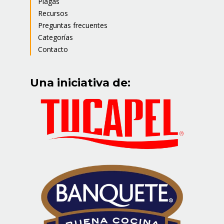
Plagas
Recursos
Preguntas frecuentes
Categorías
Contacto
Una iniciativa de: