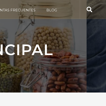
NTAS FRECUENTES
BLOG
NCIPAL