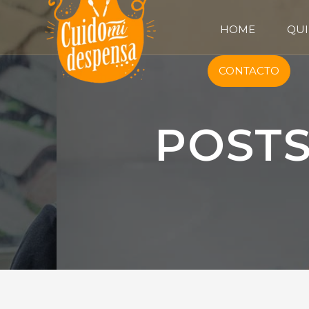
HOME
QUI
CONTACTO
POSTS