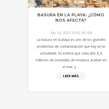
BASURA EN LA PLAYA: ¿CÓMO
NOS AFECTA?
Jan 16, 2023 10:41:00 AM
La basura en la playa es uno de los grandes
problemas de contaminación que hay en la
actualidad. Se estima que cada año 6,4
millones de toneladas de residuos acaban en
el mar, y ...
LEER MÁS