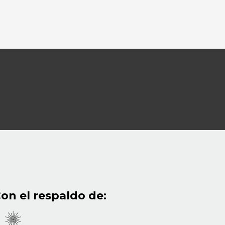
on el respaldo de: