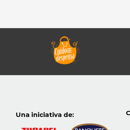
C
Una iniciativa de: