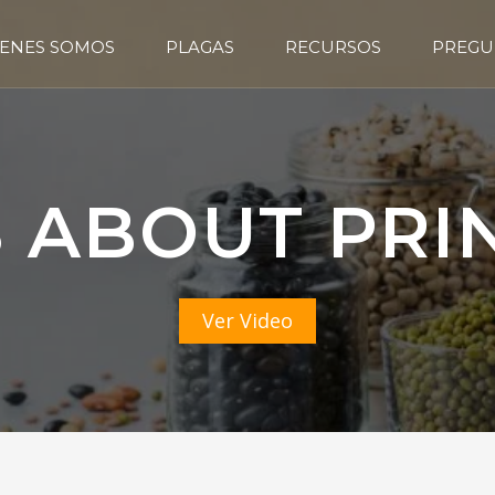
ENES SOMOS
PLAGAS
RECURSOS
PREGU
 ABOUT PRI
Ver Video