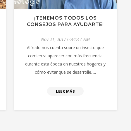
¡TENEMOS TODOS LOS
CONSEJOS PARA AYUDARTE!
Nov 21, 2017 6:44:47 AM
Alfredo nos cuenta sobre un insecto que
comienza aparecer con más frecuencia
durante esta época en nuestros hogares y
cómo evitar que se desarrolle. ...
LEER MÁS