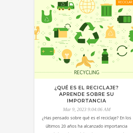
RECICLAR
¿QUÉ ES EL RECICLAJE?
APRENDE SOBRE SU
IMPORTANCIA
Mar 9, 2023 9:04:06 AM
¿Has pensado sobre qué es el reciclaje? En los
últimos 20 años ha alcanzado importancia