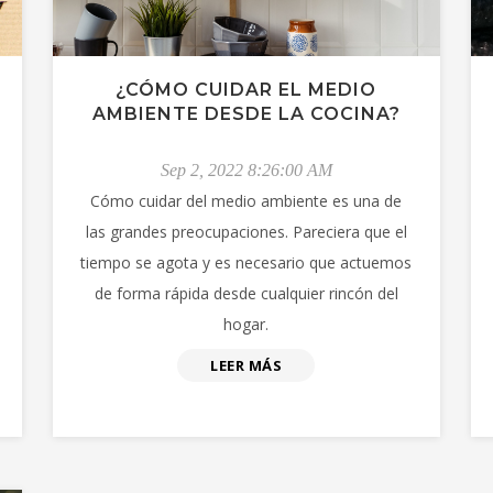
¿CÓMO CUIDAR EL MEDIO
AMBIENTE DESDE LA COCINA?
Sep 2, 2022 8:26:00 AM
Cómo cuidar del medio ambiente es una de
las grandes preocupaciones. Pareciera que el
tiempo se agota y es necesario que actuemos
de forma rápida desde cualquier rincón del
hogar.
LEER MÁS