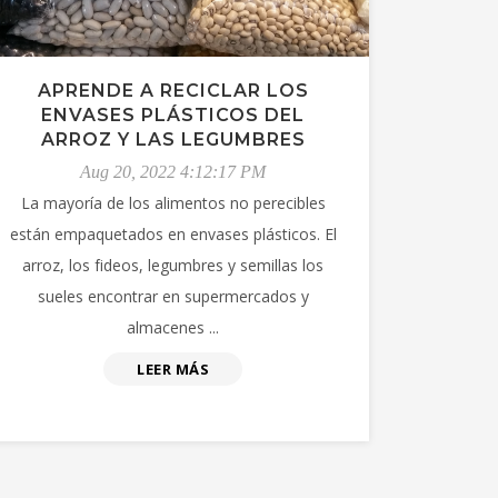
APRENDE A RECICLAR LOS
ENVASES PLÁSTICOS DEL
ARROZ Y LAS LEGUMBRES
Aug 20, 2022 4:12:17 PM
La mayoría de los alimentos no perecibles
están empaquetados en envases plásticos. El
arroz, los fideos, legumbres y semillas los
sueles encontrar en supermercados y
almacenes ...
LEER MÁS