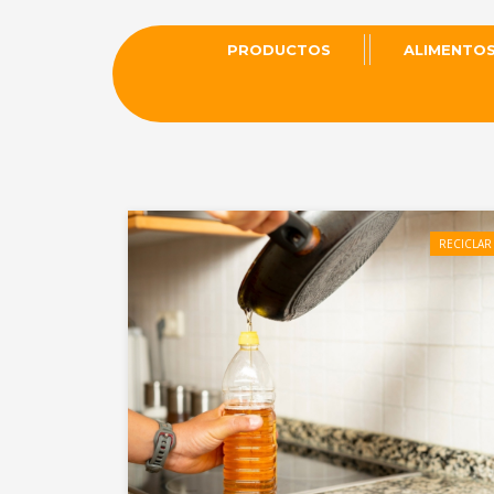
PRODUCTOS
ALIMENTO
RECICLAR