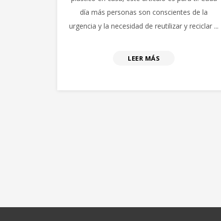
día más personas son conscientes de la
urgencia y la necesidad de reutilizar y reciclar ...
LEER MÁS