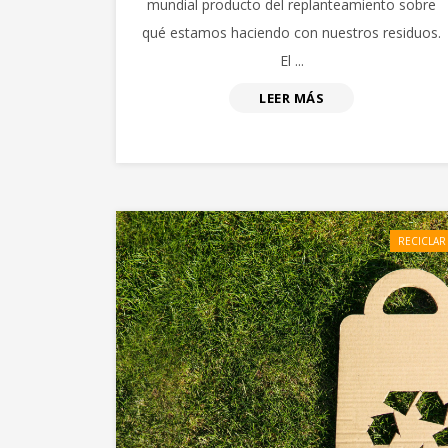
mundial producto del replanteamiento sobre
qué estamos haciendo con nuestros residuos.
El ...
LEER MÁS
RECICLAR