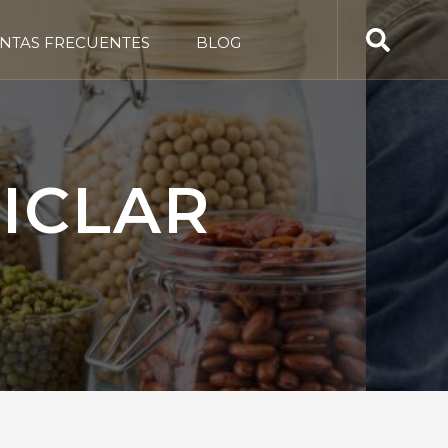
NTAS FRECUENTES
BLOG
ICLAR