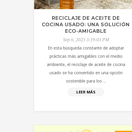
RECICLAJE DE ACEITE DE
COCINA USADO: UNA SOLUCIÓN
ECO-AMIGABLE
Sep 6, 2023 3:19:03 PM
En esta búsqueda constante de adoptar
prácticas más amigables con el medio
ambiente, el reciclaje de aceite de cocina
usado se ha convertido en una opción
sostenible para los ...
LEER MÁS