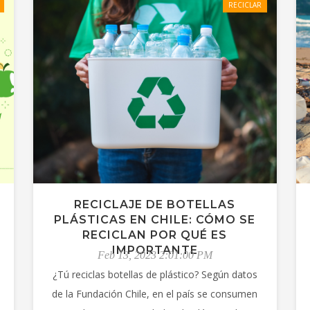
RECICLAR
RECICLAJE DE BOTELLAS
PLÁSTICAS EN CHILE: CÓMO SE
RECICLAN POR QUÉ ES
IMPORTANTE
Feb 13, 2023 2:01:00 PM
¿Tú reciclas botellas de plástico? Según datos
de la Fundación Chile, en el país se consumen