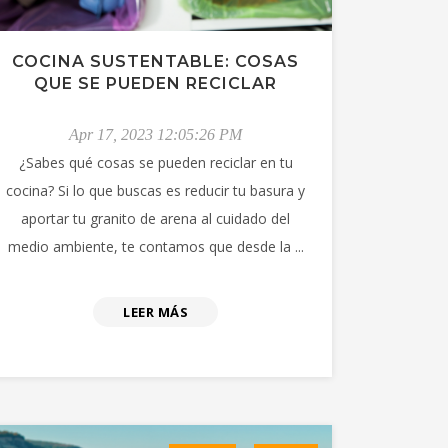
COCINA SUSTENTABLE: COSAS
QUE SE PUEDEN RECICLAR
Apr 17, 2023 12:05:26 PM
¿Sabes qué cosas se pueden reciclar en tu
cocina? Si lo que buscas es reducir tu basura y
aportar tu granito de arena al cuidado del
medio ambiente, te contamos que desde la ...
LEER MÁS