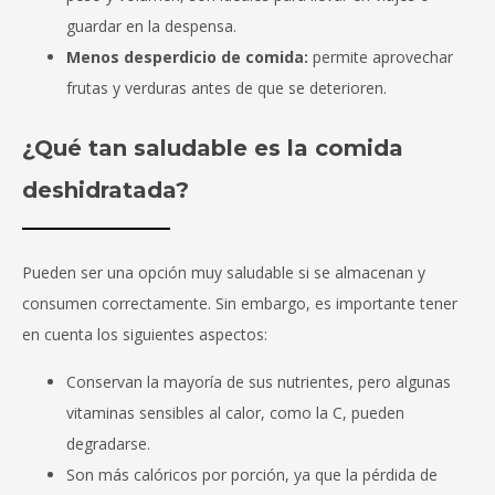
guardar en la despensa.
Menos desperdicio de comida:
permite aprovechar
frutas y verduras antes de que se deterioren.
¿Qué tan saludable es la comida
deshidratada?
Pueden ser una opción muy saludable si se almacenan y
consumen correctamente. Sin embargo, es importante tener
en cuenta los siguientes aspectos:
Conservan la mayoría de sus nutrientes, pero algunas
vitaminas sensibles al calor, como la C, pueden
degradarse.
Son más calóricos por porción, ya que la pérdida de