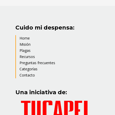
Cuido mi despensa:
Home
Misión
Plagas
Recursos
Preguntas frecuentes
Categorías
Contacto
Una iniciativa de: