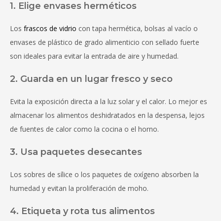
1. Elige envases herméticos
Los
frascos de vidrio
con tapa hermética, bolsas al vacío o
envases de plástico de grado alimenticio con sellado fuerte
son ideales para evitar la entrada de aire y humedad.
2. Guarda en un lugar fresco y seco
Evita la exposición directa a la luz solar y el calor. Lo mejor es
almacenar los alimentos deshidratados en la despensa, lejos
de fuentes de calor como la cocina o el horno.
3. Usa paquetes desecantes
Los sobres de sílice o los paquetes de oxígeno absorben la
humedad y evitan la proliferación de moho.
4. Etiqueta y rota tus alimentos