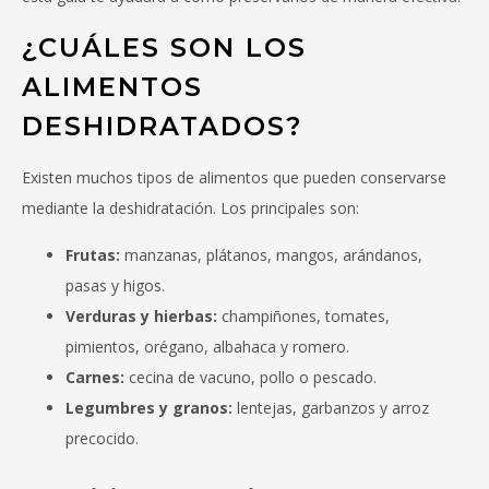
¿CUÁLES SON LOS
ALIMENTOS
DESHIDRATADOS?
Existen muchos tipos de alimentos que pueden conservarse
mediante la deshidratación. Los principales son:
Frutas:
manzanas, plátanos, mangos, arándanos,
pasas y higos.
Verduras y hierbas:
champiñones, tomates,
pimientos, orégano, albahaca y romero.
Carnes:
cecina de vacuno, pollo o pescado.
Legumbres y granos:
lentejas, garbanzos y arroz
precocido.