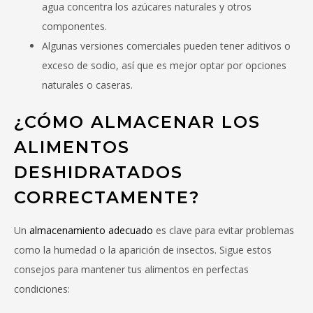
agua concentra los azúcares naturales y otros
componentes.
Algunas versiones comerciales pueden tener aditivos o
exceso de sodio, así que es mejor optar por opciones
naturales o caseras.
¿CÓMO ALMACENAR LOS
ALIMENTOS
DESHIDRATADOS
CORRECTAMENTE?
Un
almacenamiento adecuado
es clave para evitar problemas
como la humedad o la aparición de insectos. Sigue estos
consejos para mantener tus alimentos en perfectas
condiciones: