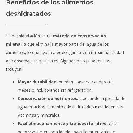
Beneficios de los alimentos
deshidratados
La deshidratación es un
método de conservación
milenario
que elimina la mayor parte del agua de los
alimentos, lo que ayuda a prolongar su vida útil sin necesidad
de conservantes artificiales. Algunos de sus beneficios
incluyen:
Mayor durabilidad:
pueden conservarse durante
meses o incluso años sin refrigeración.
Conservación de nutrientes
: a pesar de la pérdida de
agua, muchos alimentos deshidratados mantienen sus
vitaminas y minerales.
Fácil almacenamiento y transporte:
al reducir su
peso y volumen, son ideales para llevar en viajes o