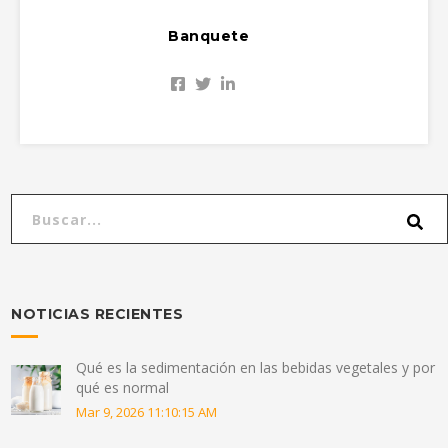
Banquete
NOTICIAS RECIENTES
Qué es la sedimentación en las bebidas vegetales y por
qué es normal
Mar 9, 2026 11:10:15 AM