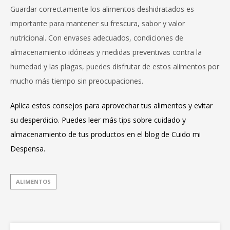
Guardar correctamente los alimentos deshidratados es
importante para mantener su frescura, sabor y valor
nutricional. Con envases adecuados, condiciones de
almacenamiento idóneas y medidas preventivas contra la
humedad y las plagas, puedes disfrutar de estos alimentos por
mucho más tiempo sin preocupaciones.
Aplica estos consejos para aprovechar tus alimentos y evitar
su desperdicio. Puedes leer más tips sobre cuidado y
almacenamiento de tus productos en el
blog de Cuido mi
Despensa
.
ALIMENTOS