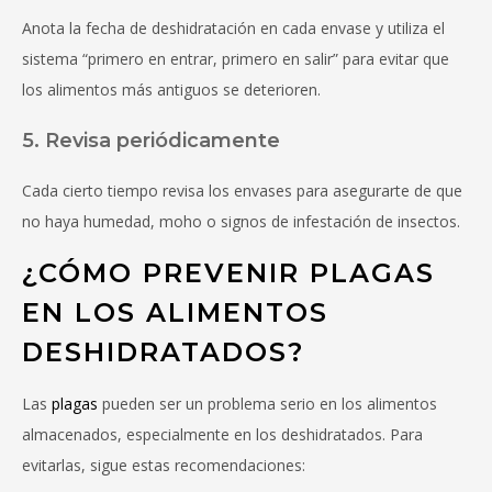
Anota la fecha de deshidratación en cada envase y utiliza el
sistema “primero en entrar, primero en salir” para evitar que
los alimentos más antiguos se deterioren.
5. Revisa periódicamente
Cada cierto tiempo revisa los envases para asegurarte de que
no haya humedad, moho o signos de infestación de insectos.
¿CÓMO PREVENIR PLAGAS
EN LOS ALIMENTOS
DESHIDRATADOS?
Las
plagas
pueden ser un problema serio en los alimentos
almacenados, especialmente en los deshidratados. Para
evitarlas, sigue estas recomendaciones: