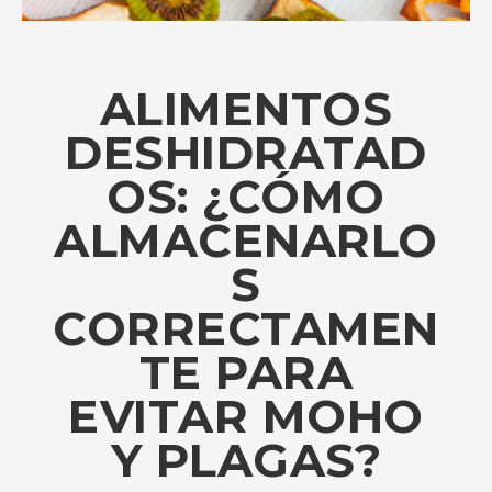
ALIMENTOS
DESHIDRATAD
OS: ¿CÓMO
ALMACENARLO
S
CORRECTAMEN
TE PARA
EVITAR MOHO
Y PLAGAS?