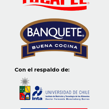
Con el respaldo de: