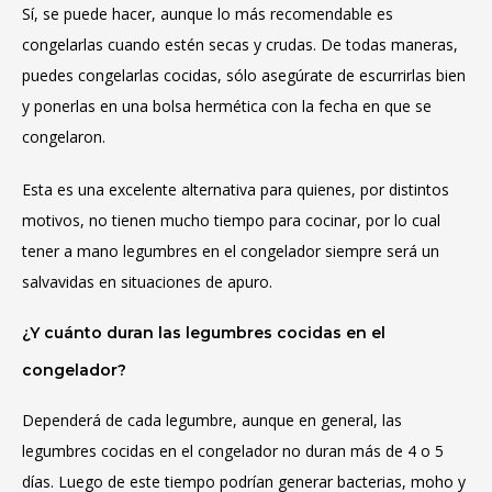
Sí, se puede hacer, aunque lo más recomendable es
congelarlas cuando estén secas y crudas. De todas maneras,
puedes congelarlas cocidas, sólo asegúrate de escurrirlas bien
y ponerlas en una bolsa hermética con la fecha en que se
congelaron.
Esta es una excelente alternativa para quienes, por distintos
motivos, no tienen mucho tiempo para cocinar, por lo cual
tener a mano legumbres en el congelador siempre será un
salvavidas en situaciones de apuro.
¿Y cuánto duran las legumbres cocidas en el
congelador?
Dependerá de cada legumbre, aunque en general, las
legumbres cocidas en el congelador no duran más de 4 o 5
días. Luego de este tiempo podrían generar bacterias, moho y