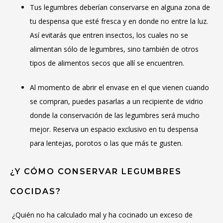
Tus legumbres deberían conservarse en alguna zona de
tu despensa que esté fresca y en donde no entre la luz.
Así evitarás que entren insectos, los cuales no se
alimentan sólo de legumbres, sino también de otros
tipos de alimentos secos que allí se encuentren.
Al momento de abrir el envase en el que vienen cuando
se compran, puedes pasarlas a un recipiente de vidrio
donde la conservación de las legumbres será mucho
mejor. Reserva un espacio exclusivo en tu despensa
para lentejas, porotos o las que más te gusten.
¿Y CÓMO CONSERVAR LEGUMBRES
COCIDAS?
¿Quién no ha calculado mal y ha cocinado un exceso de