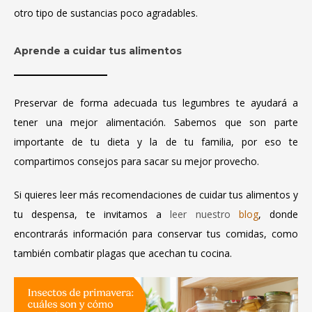
otro tipo de sustancias poco agradables.
Aprende a cuidar tus alimentos
Preservar de forma adecuada tus legumbres te ayudará a
tener una mejor alimentación. Sabemos que son parte
importante de tu dieta y la de tu familia, por eso te
compartimos consejos para sacar su mejor provecho.
Si quieres leer más recomendaciones de cuidar tus alimentos y
tu despensa, te invitamos a
leer nuestro
blog
, donde
encontrarás información para conservar tus comidas, como
también combatir plagas que acechan tu cocina.