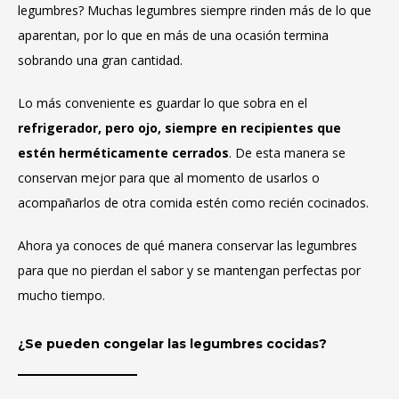
legumbres? Muchas legumbres siempre rinden más de lo que
aparentan, por lo que en más de una ocasión termina
sobrando una gran cantidad.
Lo más conveniente es guardar lo que sobra en el
refrigerador, pero ojo, siempre en
recipientes
que
estén herméticamente cerrados
. De esta manera se
conservan mejor para que al momento de usarlos o
acompañarlos de otra comida estén como recién cocinados.
Ahora ya conoces de qué manera conservar las legumbres
para que no pierdan el sabor y se mantengan perfectas por
mucho tiempo.
¿Se pueden congelar las legumbres cocidas?