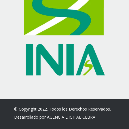
© Copyright 2022. Todos los Derechos Reservados.
Desarrollado por
AGENCIA DIGITAL CEBRA