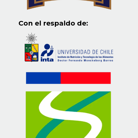
Con el respaldo de: