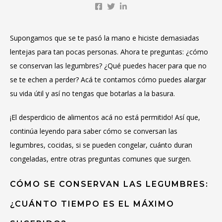
Supongamos que se te pasó la mano e hiciste demasiadas
lentejas para tan pocas personas. Ahora te preguntas: ¿cómo
se conservan las legumbres? ¿Qué puedes hacer para que no
se te echen a perder? Acá te contamos cómo puedes alargar
su vida útil y así no tengas que botarlas a la basura.
¡El desperdicio de alimentos acá no está permitido! Así que,
continúa leyendo para saber cómo se conversan las
legumbres, cocidas, si se pueden congelar, cuánto duran
congeladas, entre otras preguntas comunes que surgen.
CÓMO SE CONSERVAN LAS
LEGUMBRES:
¿CUÁNTO TIEMPO ES EL MÁXIMO