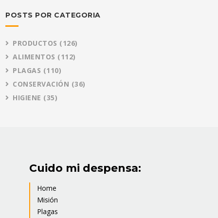
POSTS POR CATEGORIA
PRODUCTOS
(126)
ALIMENTOS
(112)
PLAGAS
(110)
CONSERVACIÓN
(36)
HIGIENE
(35)
Cuido mi despensa:
Home
Misión
Plagas