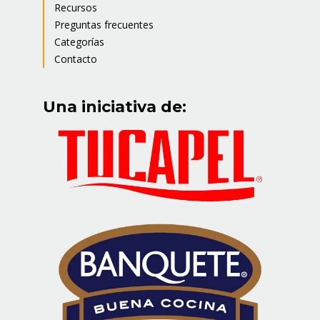
Recursos
Preguntas frecuentes
Categorías
Contacto
Una iniciativa de: