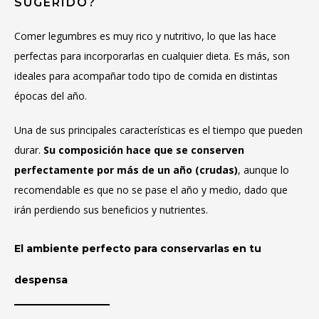
SUGERIDO?
Comer legumbres es muy rico y nutritivo, lo que las hace
perfectas para incorporarlas en cualquier dieta. Es más, son
ideales para acompañar todo tipo de comida en distintas
épocas del año.
Una de sus principales características es el tiempo que pueden
durar.
Su composición hace que se conserven
perfectamente por más de un año (crudas)
, aunque lo
recomendable es que no se pase el año y medio, dado que
irán perdiendo sus beneficios y nutrientes.
El ambiente perfecto para conservarlas en tu
despensa