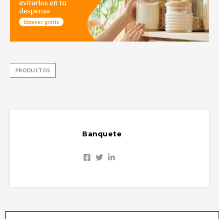
PRODUCTOS
Banquete