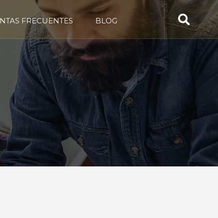
NTAS FRECUENTES
BLOG