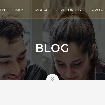
ENES SOMOS
PLAGAS
RECURSOS
PREGU
BLOG