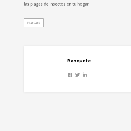
las plagas de insectos en tu hogar.
PLAGAS
Banquete