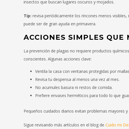
insectos que buscan lugares oscuros y mojados.
Tip:
revisa periódicamente los rincones menos visibles, 
puede ser de gran ayuda en primavera.
ACCIONES SIMPLES QUE
La prevención de plagas no requiere productos químico
conscientes. Algunas acciones clave:
Ventila la casa con ventanas protegidas por mallas
Revisa tu despensa al menos una vez al mes.
No acumules basura ni restos de comida.
Prefiere envases herméticos para todo lo que guar
Pequeños cuidados diarios evitan problemas mayores y 
Sigue revisando más artículos en el blog de
Cuido mi De