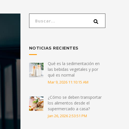
NOTICIAS RECIENTES
Qué es la sedimentación en
las bebidas vegetales y por
qué es normal
Mar 9, 2026 11:10:15 AM
¿Cómo se deben transportar
los alimentos desde el
supermercado a casa?
Jan 26, 2026 2:53:51 PM