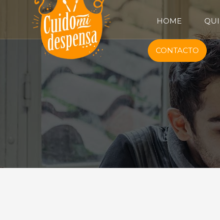
HOME
QUI
CONTACTO