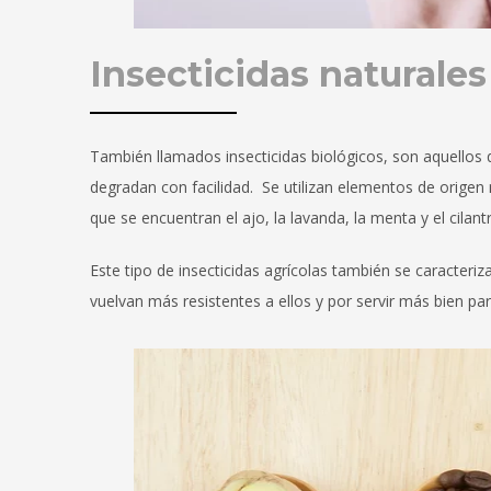
Insecticidas naturales
También llamados insecticidas biológicos, son aquellos 
degradan con facilidad. Se utilizan elementos de origen 
que se encuentran el ajo, la lavanda, la menta y el cilant
Este tipo de insecticidas agrícolas también se caracteriz
vuelvan más resistentes a ellos y por servir más bien par