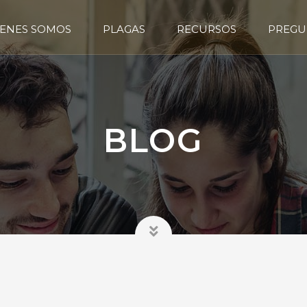
ENES SOMOS
PLAGAS
RECURSOS
PREGU
BLOG