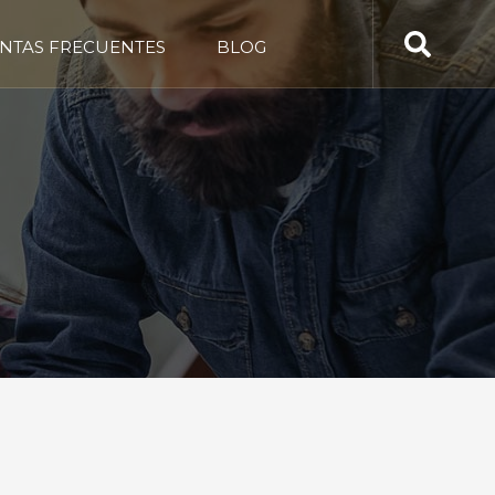
NTAS FRECUENTES
BLOG