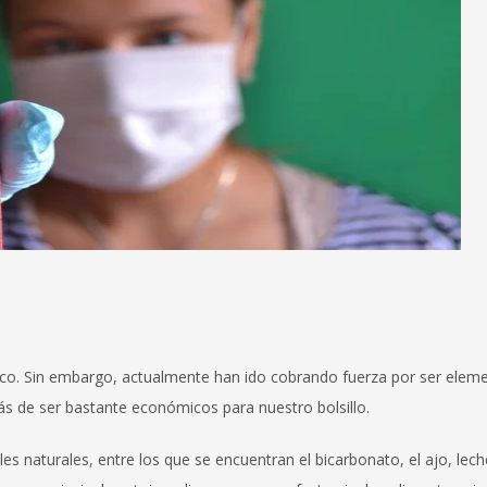
ico. Sin embargo, actualmente han ido cobrando fuerza por ser elem
s de ser bastante económicos para nuestro bolsillo.
 naturales, entre los que se encuentran el bicarbonato, el ajo, lech