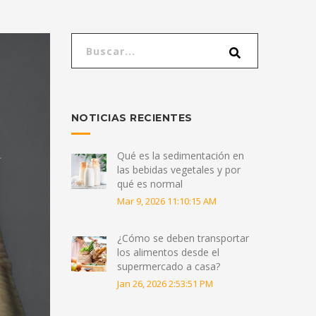
NOTICIAS RECIENTES
Qué es la sedimentación en
las bebidas vegetales y por
qué es normal
Mar 9, 2026 11:10:15 AM
¿Cómo se deben transportar
los alimentos desde el
supermercado a casa?
Jan 26, 2026 2:53:51 PM