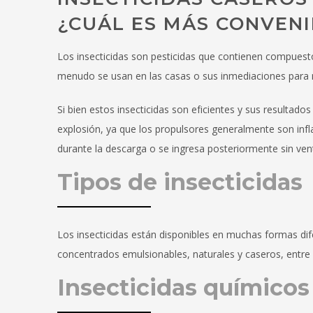
¿CUÁL ES MÁS CONVEN
Los insecticidas son pesticidas que contienen compuest
menudo se usan en las casas o sus inmediaciones para
Si bien estos insecticidas son eficientes y sus resulta
explosión, ya que los propulsores generalmente son inf
durante la descarga o se ingresa posteriormente sin ventil
Tipos de insecticidas
Los insecticidas están disponibles en muchas formas dif
concentrados emulsionables, naturales y caseros, entre
Insecticidas químicos