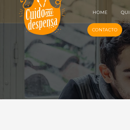
HOME
QUI
CONTACTO