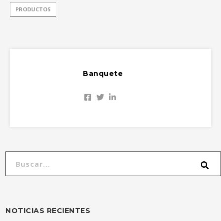
PRODUCTOS
Banquete
NOTICIAS RECIENTES