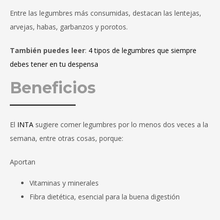
Entre las legumbres más consumidas, destacan las lentejas,
arvejas, habas, garbanzos y porotos.
También puedes leer
:
4 tipos de legumbres que siempre
debes tener en tu despensa
Beneficios
El
INTA
sugiere comer legumbres por lo menos dos veces a la
semana, entre otras cosas, porque:
Aportan
Vitaminas y minerales
Fibra dietética, esencial para la buena digestión