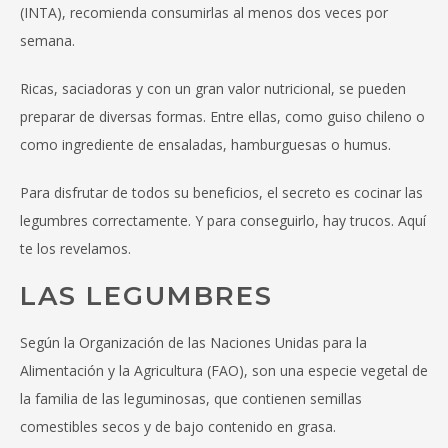
(INTA), recomienda consumirlas al menos dos veces por
semana.
Ricas, saciadoras y con un gran valor nutricional, se pueden
preparar de diversas formas. Entre ellas, como guiso chileno o
como ingrediente de ensaladas, hamburguesas o humus.
Para disfrutar de todos su beneficios, el secreto es cocinar las
legumbres correctamente. Y para conseguirlo, hay trucos. Aquí
te los revelamos.
LAS LEGUMBRES
Según la Organización de las Naciones Unidas para la
Alimentación y la Agricultura (FAO), son una especie vegetal de
la familia de las leguminosas, que contienen semillas
comestibles secos y de bajo contenido en grasa.