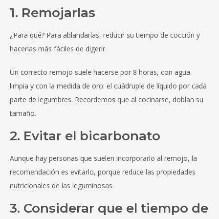
1. Remojarlas
¿Para qué? Para ablandarlas, reducir su tiempo de cocción y
hacerlas más fáciles de digerir.
Un correcto remojo suele hacerse por 8 horas, con agua
limpia y con la medida de oro: el cuádruple de líquido por cada
parte de legumbres. Recordemos que al cocinarse, doblan su
tamaño.
2. Evitar el bicarbonato
Aunque hay personas que suelen incorporarlo al remojo, la
recomendación es evitarlo, porque reduce las propiedades
nutricionales de las leguminosas.
3. Considerar que el tiempo de