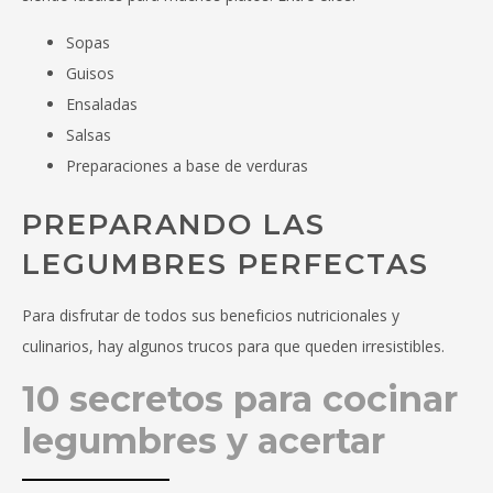
Sopas
Guisos
Ensaladas
Salsas
Preparaciones a base de verduras
PREPARANDO LAS
LEGUMBRES PERFECTAS
Para disfrutar de todos sus beneficios nutricionales y
culinarios, hay algunos trucos para que queden irresistibles.
10 secretos para cocinar
legumbres y acertar