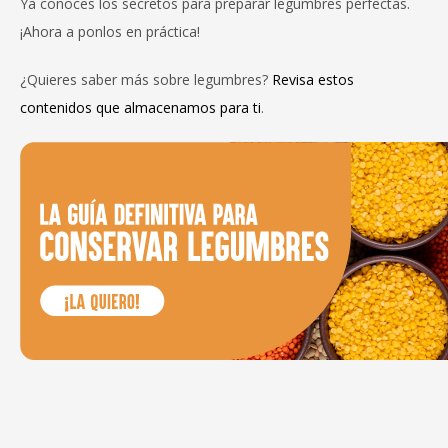
Ya conoces los secretos para preparar legumbres perfectas.
¡Ahora a ponlos en práctica!
¿Quieres saber más sobre legumbres?
Revisa estos
contenidos que almacenamos para ti
.