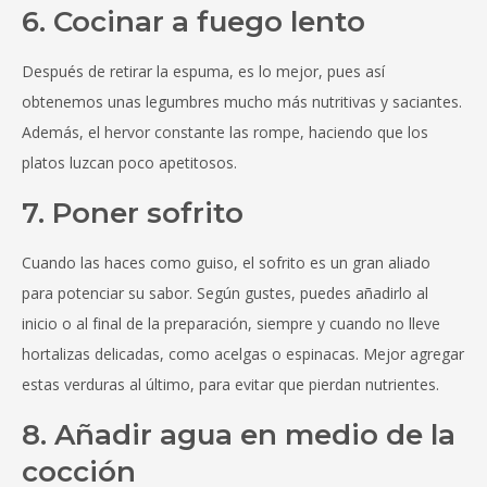
6. Cocinar a fuego lento
Después de retirar la espuma, es lo mejor, pues así
obtenemos unas legumbres mucho más nutritivas y saciantes.
Además, el hervor constante las rompe, haciendo que los
platos luzcan poco apetitosos.
7. Poner sofrito
Cuando las haces como guiso, el sofrito es un gran aliado
para potenciar su sabor. Según gustes, puedes añadirlo al
inicio o al final de la preparación, siempre y cuando no lleve
hortalizas delicadas, como acelgas o espinacas. Mejor agregar
estas verduras al último, para evitar que pierdan nutrientes.
8. Añadir agua en medio de la
cocción