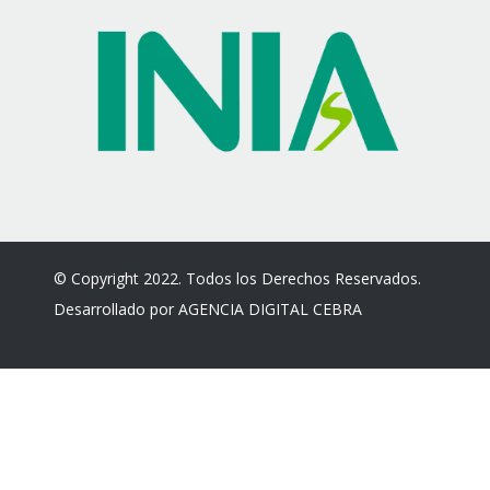
© Copyright 2022. Todos los Derechos Reservados.
Desarrollado por
AGENCIA DIGITAL CEBRA