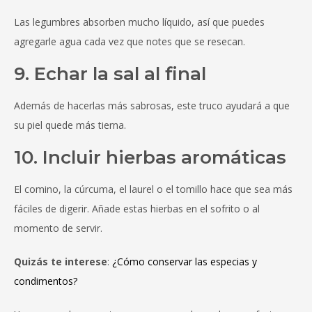
Las legumbres absorben mucho líquido, así que puedes
agregarle agua cada vez que notes que se resecan.
9. Echar la sal al final
Además de hacerlas más sabrosas, este truco ayudará a que
su piel quede más tierna.
10. Incluir hierbas aromáticas
El comino, la cúrcuma, el laurel o el tomillo hace que sea más
fáciles de digerir. Añade estas hierbas en el sofrito o al
momento de servir.
Quizás te interese
:
¿Cómo conservar las especias y
condimentos?