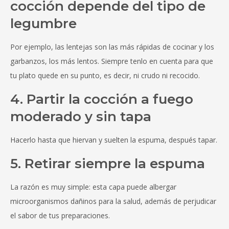
cocción depende del tipo de
legumbre
Por ejemplo, las lentejas son las más rápidas de cocinar y los
garbanzos, los más lentos. Siempre tenlo en cuenta para que
tu plato quede en su punto, es decir, ni crudo ni recocido.
4. Partir la cocción a fuego
moderado y sin tapa
Hacerlo hasta que hiervan y suelten la espuma, después tapar.
5. Retirar siempre la espuma
La razón es muy simple: esta capa puede albergar
microorganismos dañinos para la salud, además de perjudicar
el sabor de tus preparaciones.