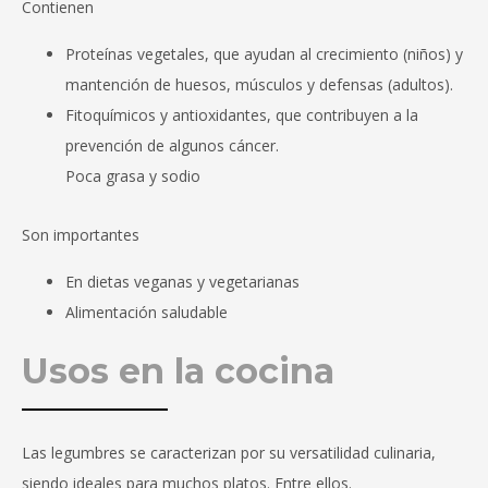
Contienen
Proteínas vegetales, que ayudan al crecimiento (niños) y
mantención de huesos, músculos y defensas (adultos).
Fitoquímicos y antioxidantes, que contribuyen a la
prevención de algunos cáncer.
Poca grasa y sodio
Son importantes
En dietas veganas y vegetarianas
Alimentación saludable
Usos en la cocina
Las legumbres se caracterizan por su versatilidad culinaria,
siendo ideales para muchos platos. Entre ellos.