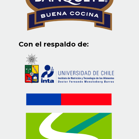
Con el respaldo de: