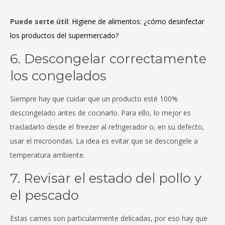
Puede serte útil
:
Higiene de alimentos: ¿cómo desinfectar
los productos del supermercado?
6. Descongelar correctamente
los congelados
Siempre hay que cuidar que un producto esté 100%
descongelado antes de cocinarlo. Para ello, lo mejor es
trasladarlo desde el freezer al refrigerador o, en su defecto,
usar el microondas. La idea es evitar que se descongele a
temperatura ambiente.
7. Revisar el estado del pollo y
el pescado
Estas carnes son particularmente delicadas, por eso hay que