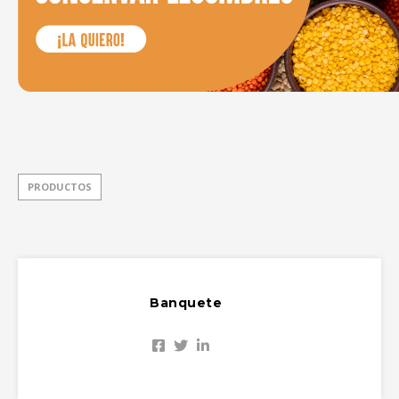
PRODUCTOS
Banquete