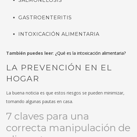
SALMONELOSIS
GASTROENTERITIS
INTOXICACIÓN ALIMENTARIA
También puedes leer
:
¿Qué es la intoxicación alimentaria?
LA PREVENCIÓN EN EL
HOGAR
La buena noticia es que estos riesgos se pueden minimizar,
tomando algunas pautas en casa.
7 claves para una
correcta manipulación de