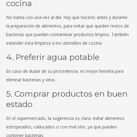
cocina
No basta con una vez al día. Hay que hacerlo antes y durante
la preparación de alimentos, para evitar que queden restos de
bacterias que puedan contaminar productos limpios. También
extender esta limpieza a los utensilios de cocina.
4. Preferir agua potable
En caso de dudar de su procedencia, es mejor hervirla para
eliminar bacterias y virus.
5. Comprar productos en buen
estado
En el supermercado, la sugerencia es clara: evitar alimentos
estropeados, caducados o con mal olor, ya que pueden
contener bacterias.