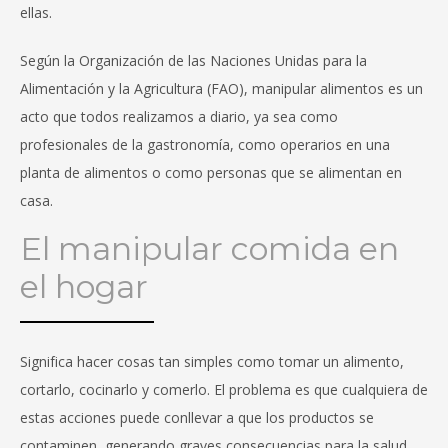
ellas.
Según la Organización de las Naciones Unidas para la
Alimentación y la Agricultura (FAO), manipular alimentos es un
acto que todos realizamos a diario, ya sea como
profesionales de la gastronomía, como operarios en una
planta de alimentos o como personas que se alimentan en
casa.
El manipular comida en
el hogar
Significa hacer cosas tan simples como tomar un alimento,
cortarlo, cocinarlo y comerlo. El problema es que cualquiera de
estas acciones puede conllevar a que los productos se
contaminen, generando graves consecuencias para la salud.