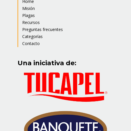
Home
Misión
Plagas
Recursos
Preguntas frecuentes
Categorías
Contacto
Una iniciativa de: