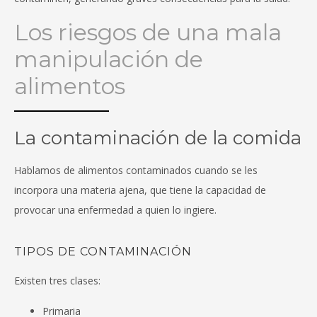
Los riesgos de una mala
manipulación de
alimentos
La contaminación de la comida
Hablamos de alimentos contaminados cuando se les
incorpora una materia ajena, que tiene la capacidad de
provocar una enfermedad a quien lo ingiere.
TIPOS DE CONTAMINACIÓN
Existen tres clases:
Primaria