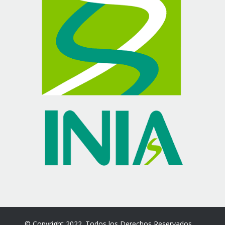
© Copyright 2022. Todos los Derechos Reservados.