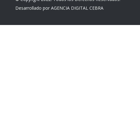
Desarrollado por
AGENCIA DIGITAL CEBRA