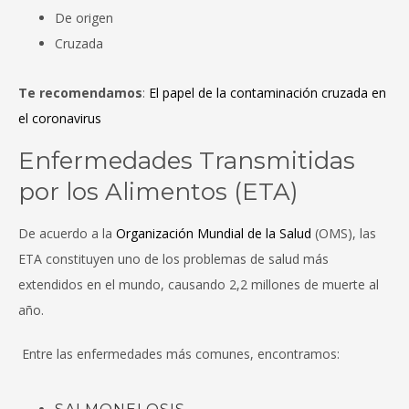
De origen
Cruzada
Te recomendamos
:
El papel de la contaminación cruzada en
el coronavirus
Enfermedades Transmitidas
por los Alimentos (ETA)
De acuerdo a la
Organización Mundial de la Salud
(OMS), las
ETA constituyen uno de los problemas de salud más
extendidos en el mundo, causando 2,2 millones de muerte al
año.
Entre las enfermedades más comunes, encontramos: