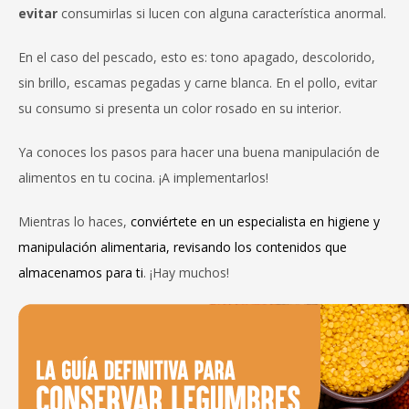
evitar
consumirlas si lucen con alguna característica anormal.
En el caso del pescado, esto es: tono apagado, descolorido,
sin brillo, escamas pegadas y carne blanca. En el pollo, evitar
su consumo si presenta un color rosado en su interior.
Ya conoces los pasos para hacer una buena manipulación de
alimentos en tu cocina. ¡A implementarlos!
Mientras lo haces,
conviértete en un especialista en higiene y
manipulación alimentaria, revisando los contenidos que
almacenamos para ti
. ¡Hay muchos!