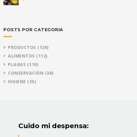
POSTS POR CATEGORIA
PRODUCTOS
(126)
ALIMENTOS
(112)
PLAGAS
(110)
CONSERVACIÓN
(36)
HIGIENE
(35)
Cuido mi despensa: