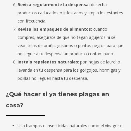
Revisa regularmente la despensa:
desecha
productos caducados o infestados y limpia los estantes
con frecuencia.
Revisa los empaques de alimentos:
cuando
compres, asegúrate de que no tegan agujeros ni se
vean telas de araña, gusanos o puntos negros para que
no llegue a tu despensa un producto contaminado.
Instala repelentes naturales
: pon hojas de laurel o
lavanda en tu despensa para los gorgojos, hormigas y
polillas no lleguen hasta tu despensa.
¿Qué hacer si ya tienes plagas en
casa?
Usa trampas o insecticidas naturales como el vinagre o