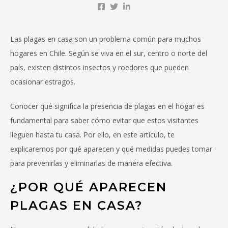
Las plagas en casa son un problema común para muchos
hogares en Chile. Según se viva en el sur, centro o norte del
país, existen distintos insectos y roedores que pueden
ocasionar estragos.
Conocer qué significa la presencia de plagas en el hogar es
fundamental para saber cómo evitar que estos visitantes
lleguen hasta tu casa. Por ello, en este artículo, te
explicaremos por qué aparecen y qué medidas puedes tomar
para prevenirlas y eliminarlas de manera efectiva.
¿POR QUÉ APARECEN
PLAGAS EN CASA?