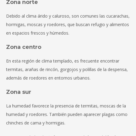
Zona norte
Debido al clima árido y caluroso, son comunes las cucarachas,
hormigas, moscas y roedores, que buscan refugio y alimentos
en espacios frescos y húmedos.
Zona centro
En esta región de clima templado, es frecuente encontrar
termitas, arañas de rincón, gorgojos y polillas de la despensa,
además de roedores en entornos urbanos.
Zona sur
La humedad favorece la presencia de termitas, moscas de la
humedad y roedores. También pueden aparecer plagas como
chinches de cama y hormigas.