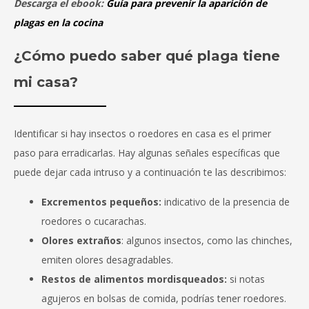
Descarga el ebook:
Guía para prevenir la aparición de
plagas en la cocina
¿Cómo puedo saber qué plaga tiene
mi casa?
Identificar si hay insectos o roedores en casa es el primer
paso para erradicarlas. Hay algunas señales específicas que
puede dejar cada intruso y a continuación te las describimos:
Excrementos pequeños:
indicativo de la presencia de
roedores o cucarachas.
Olores extraños
: algunos insectos, como las chinches,
emiten olores desagradables.
Restos de alimentos mordisqueados:
si notas
agujeros en bolsas de comida, podrías tener roedores.