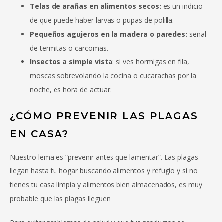
Telas de arañas en alimentos secos:
es un indicio
de que puede haber larvas o pupas de polilla.
Pequeños agujeros en la madera o paredes:
señal
de termitas o carcomas.
Insectos a simple vista
: si ves hormigas en fila,
moscas sobrevolando la cocina o cucarachas por la
noche, es hora de actuar.
¿CÓMO PREVENIR LAS PLAGAS
EN CASA?
Nuestro lema es “prevenir antes que lamentar”. Las plagas
llegan hasta tu hogar buscando alimentos y refugio y si no
tienes tu casa limpia y alimentos bien almacenados, es muy
probable que las plagas lleguen.