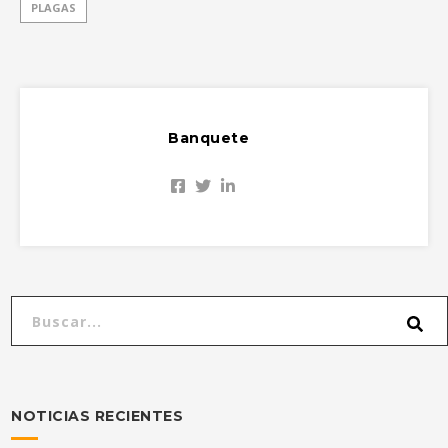
PLAGAS
Banquete
NOTICIAS RECIENTES