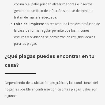
cocina o el patio pueden atraer roedores e insectos,
generando un foco de infección si no se desechan o
tratan de manera adecuada.
Falta de limpieza:
no realizar una limpieza profunda de
la casa de forma regular permite que los rincones
oscuros y olvidados se conviertan en refugios ideales
para las plagas.
¿Qué plagas puedes encontrar en tu
casa?
Dependiendo de la ubicación geográfica y las condiciones del
hogar, es posible encontrarse con distintas plagas. Estas son
algunas: