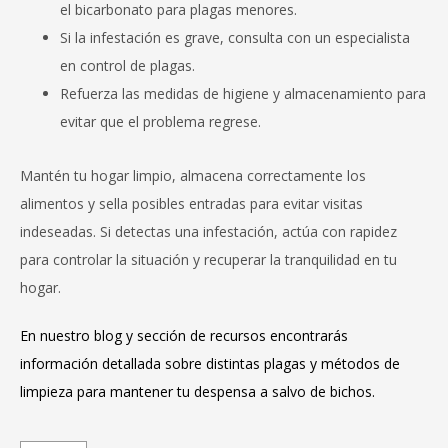
el bicarbonato para plagas menores.
Si la infestación es grave, consulta con un especialista
en control de plagas.
Refuerza las medidas de higiene y almacenamiento para
evitar que el problema regrese.
Mantén tu hogar limpio, almacena correctamente los
alimentos y sella posibles entradas para evitar visitas
indeseadas. Si detectas una infestación, actúa con rapidez
para controlar la situación y recuperar la tranquilidad en tu
hogar.
En
nuestro blog
y
sección de recursos
encontrarás
información detallada sobre distintas plagas y métodos de
limpieza para mantener tu despensa a salvo de bichos.