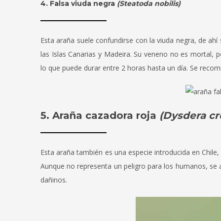
4. Falsa viuda negra
(Steatoda nobilis)
Esta araña suele confundirse con la viuda negra, de ahí
las Islas Canarias y Madeira. Su veneno no es mortal, p
lo que puede durar entre 2 horas hasta un día. Se recom
5. Araña cazadora roja
(Dysdera cr
Esta araña también es una especie introducida en Chile, o
Aunque no representa un peligro para los humanos, se al
dañinos.