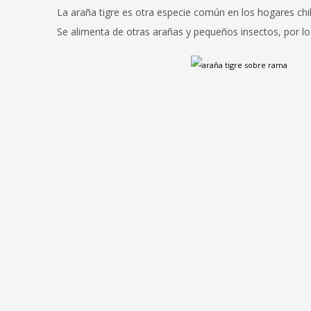
La araña tigre es otra especie común en los hogares chi
Se alimenta de otras arañas y pequeños insectos, por lo