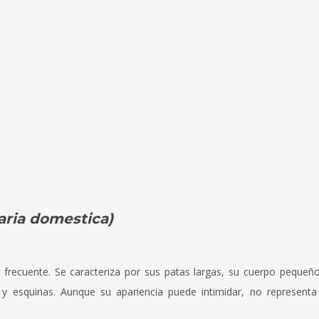
aria domestica)
recuente. Se caracteriza por sus patas largas, su cuerpo pequeñ
y esquinas. Aunque su apariencia puede intimidar, no representa