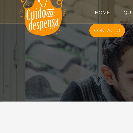
HOME
QUI
CONTACTO