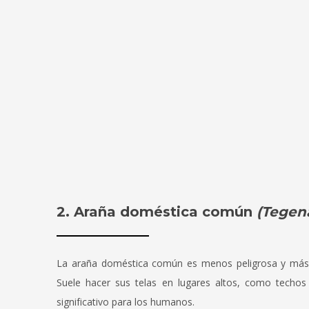
2. Araña doméstica común
(Tegen
La araña doméstica común es menos peligrosa y más f
Suele hacer sus telas en lugares altos, como techos 
significativo para los humanos.