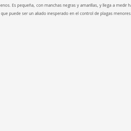
lenos. Es pequeña, con manchas negras y amarillas, y llega a medir 
 que puede ser un aliado inesperado en el control de plagas menores