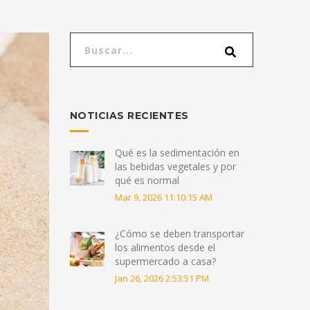
NOTICIAS RECIENTES
Qué es la sedimentación en
las bebidas vegetales y por
qué es normal
Mar 9, 2026 11:10:15 AM
¿Cómo se deben transportar
los alimentos desde el
supermercado a casa?
Jan 26, 2026 2:53:51 PM