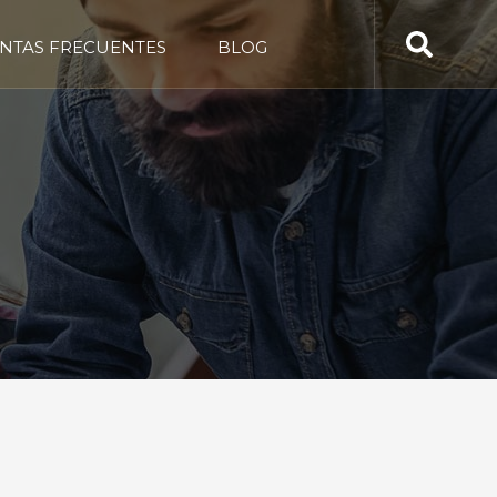
NTAS FRECUENTES
BLOG