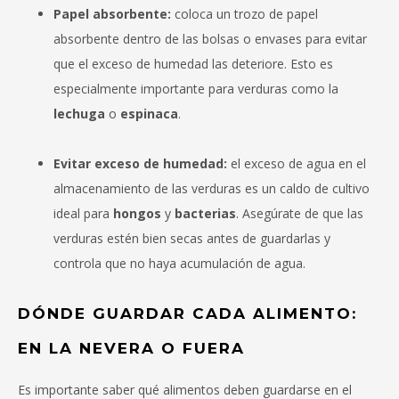
Papel absorbente:
coloca un trozo de papel
absorbente dentro de las bolsas o envases para evitar
que el exceso de humedad las deteriore. Esto es
especialmente importante para verduras como la
lechuga
o
espinaca
.
Evitar exceso de humedad:
el exceso de agua en el
almacenamiento de las verduras es un caldo de cultivo
ideal para
hongos
y
bacterias
. Asegúrate de que las
verduras estén bien secas antes de guardarlas y
controla que no haya acumulación de agua.
DÓNDE GUARDAR CADA ALIMENTO:
EN LA NEVERA O FUERA
Es importante saber qué alimentos deben guardarse en el