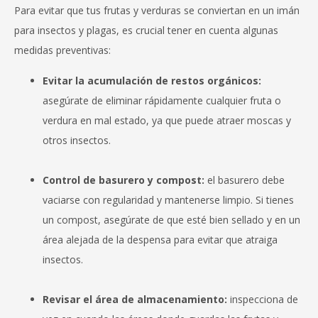
Para evitar que tus frutas y verduras se conviertan en un imán
para insectos y plagas, es crucial tener en cuenta algunas
medidas preventivas:
Evitar la acumulación de restos orgánicos:
asegúrate de eliminar rápidamente cualquier fruta o
verdura en mal estado, ya que puede atraer moscas y
otros insectos.
Control de basurero y compost:
el basurero debe
vaciarse con regularidad y mantenerse limpio. Si tienes
un compost, asegúrate de que esté bien sellado y en un
área alejada de la despensa para evitar que atraiga
insectos.
Revisar el área de almacenamiento:
inspecciona de