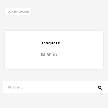
CONSERVACIÓN
Banquete