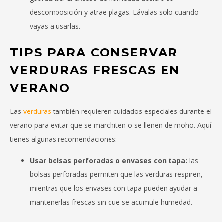
descomposición y atrae plagas. Lávalas solo cuando
vayas a usarlas.
TIPS PARA CONSERVAR
VERDURAS FRESCAS EN
VERANO
Las
verduras
también requieren cuidados especiales durante el
verano para evitar que se marchiten o se llenen de moho. Aquí
tienes algunas recomendaciones:
Usar bolsas perforadas o envases con tapa:
las
bolsas perforadas permiten que las verduras respiren,
mientras que los envases con tapa pueden ayudar a
mantenerlas frescas sin que se acumule humedad.