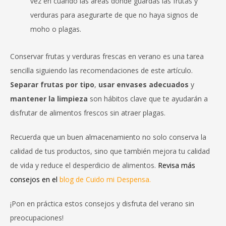
vez en cuando las áreas donde guardas las frutas y
verduras para asegurarte de que no haya signos de
moho o plagas.
Conservar frutas y verduras frescas en verano es una tarea
sencilla siguiendo las recomendaciones de este artículo.
Separar frutas por tipo
,
usar envases adecuados
y
mantener la limpieza
son hábitos clave que te ayudarán a
disfrutar de alimentos frescos sin atraer plagas.
Recuerda que un buen almacenamiento no solo conserva la
calidad de tus productos, sino que también mejora tu calidad
de vida y reduce el desperdicio de alimentos.
Revisa más
consejos en el
blog de Cuido mi Despensa.
¡Pon en práctica estos consejos y disfruta del verano sin
preocupaciones!