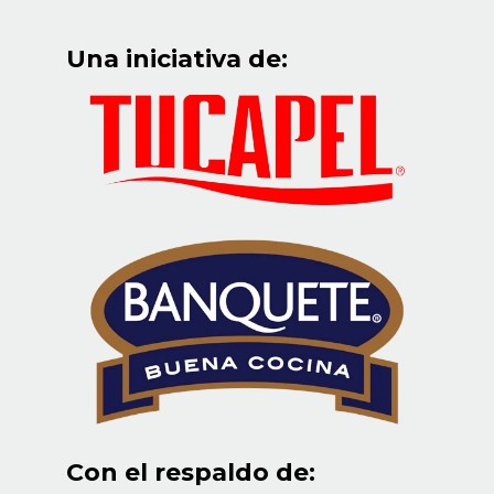
Una iniciativa de:
Con el respaldo de: