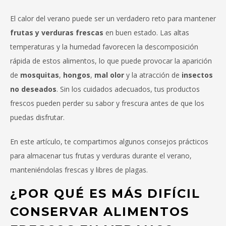
El calor del verano puede ser un verdadero reto para mantener
frutas y verduras frescas
en buen estado. Las altas
temperaturas y la humedad favorecen la descomposición
rápida de estos alimentos, lo que puede provocar la aparición
de
mosquitas
,
hongos
,
mal olor
y la atracción de
insectos
no deseados
. Sin los cuidados adecuados, tus productos
frescos pueden perder su sabor y frescura antes de que los
puedas disfrutar.
En este artículo, te compartimos algunos consejos prácticos
para almacenar tus frutas y verduras durante el verano,
manteniéndolas frescas y libres de plagas.
¿POR QUÉ ES MÁS DIFÍCIL
CONSERVAR ALIMENTOS