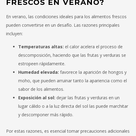
FRESCOS EN VERANO?
En verano, las condiciones ideales para los alimentos frescos
pueden convertirse en un desafío. Las razones principales
incluyen:
Temperaturas altas:
el calor acelera el proceso de
descomposición, haciendo que las frutas y verduras se
estropeen rápidamente.
Humedad elevada:
favorece la aparición de hongos y
moho, que pueden arruinar tanto la apariencia como el
sabor de los alimentos.
Exposición al sol:
dejar las frutas y verduras en un
lugar cálido o a la luz directa del sol las puede marchitar
y descomponer más rápido.
Por estas razones, es esencial tomar precauciones adicionales