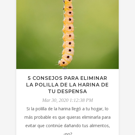
5 CONSEJOS PARA ELIMINAR
LA POLILLA DE LA HARINA DE
TU DESPENSA
Mar 30, 2020 1:12:38 PM
Si la polilla de la harina llegó a tu hogar, lo
más probable es que quieras eliminarla para
evitar que continúe dañando tus alimentos,
¿no?