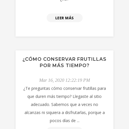
LEER MÁS
¿CÓMO CONSERVAR FRUTILLAS
POR MÁS TIEMPO?
Mar 16, 2020 12:22:19 PM
¿Te preguntas cómo conservar frutillas para
que duren más tiempo? Llegaste al sitio
adecuado. Sabemos que a veces no
alcanzas ni siquiera a disfrutarlas, porque a
pocos días de ...