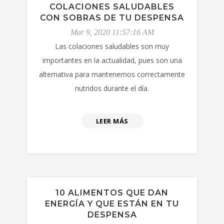
COLACIONES SALUDABLES
CON SOBRAS DE TU DESPENSA
Mar 9, 2020 11:57:16 AM
Las colaciones saludables son muy
importantes en la actualidad, pues son una
alternativa para mantenernos correctamente
nutridos durante el día.
LEER MÁS
10 ALIMENTOS QUE DAN
ENERGÍA Y QUE ESTÁN EN TU
DESPENSA