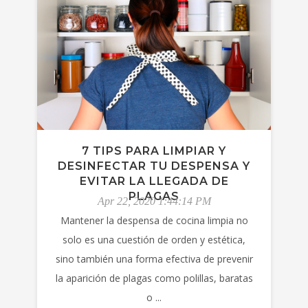
7 TIPS PARA LIMPIAR Y
DESINFECTAR TU DESPENSA Y
EVITAR LA LLEGADA DE
PLAGAS
Apr 22, 2020 1:44:14 PM
Mantener la despensa de cocina limpia no
solo es una cuestión de orden y estética,
sino también una forma efectiva de prevenir
la aparición de plagas como polillas, baratas
o ...