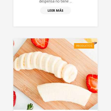
despensa no tiene ...
LEER MÁS
PRODUCTOS