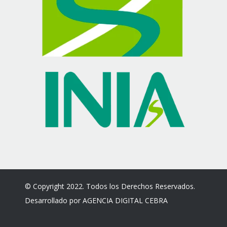
© Copyright 2022. Todos los Derechos Reservados.
Desarrollado por
AGENCIA DIGITAL CEBRA