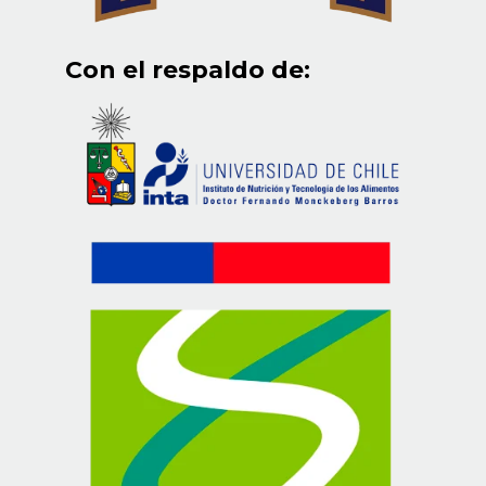
Con el respaldo de: