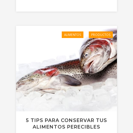
ALIMENTOS
PRODUCTOS
5 TIPS PARA CONSERVAR TUS
ALIMENTOS PERECIBLES