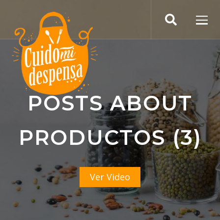
POSTS ABOUT
PRODUCTOS (3)
Ver Video