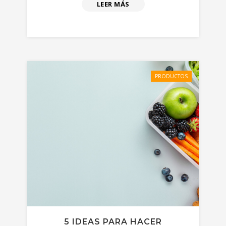
LEER MÁS
PRODUCTOS
5 IDEAS PARA HACER