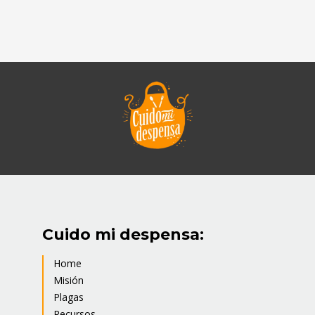
Cuido mi despensa:
Home
Misión
Plagas
Recursos