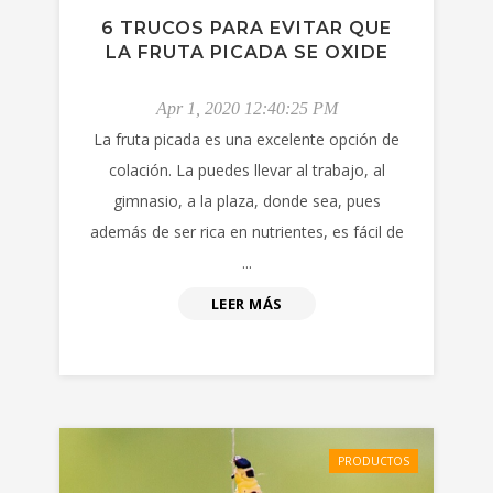
6 TRUCOS PARA EVITAR QUE
LA FRUTA PICADA SE OXIDE
Apr 1, 2020 12:40:25 PM
La fruta picada es una excelente opción de
colación. La puedes llevar al trabajo, al
gimnasio, a la plaza, donde sea, pues
además de ser rica en nutrientes, es fácil de
...
LEER MÁS
PRODUCTOS