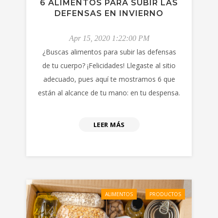
6 ALIMENTOS PARA SUBIR LAS
DEFENSAS EN INVIERNO
Apr 15, 2020 1:22:00 PM
¿Buscas alimentos para subir las defensas
de tu cuerpo? ¡Felicidades! Llegaste al sitio
adecuado, pues aquí te mostramos 6 que
están al alcance de tu mano: en tu despensa.
LEER MÁS
ALIMENTOS
PRODUCTOS