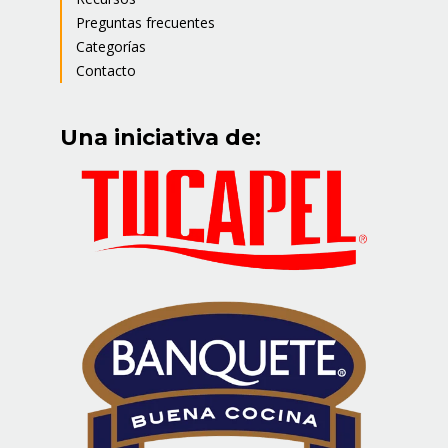
Preguntas frecuentes
Categorías
Contacto
Una iniciativa de: