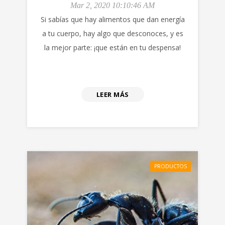
Mar 2, 2020 10:10:46 AM
Si sabías que hay alimentos que dan energía
a tu cuerpo, hay algo que desconoces, y es
la mejor parte: ¡que están en tu despensa!
LEER MÁS
PRODUCTOS