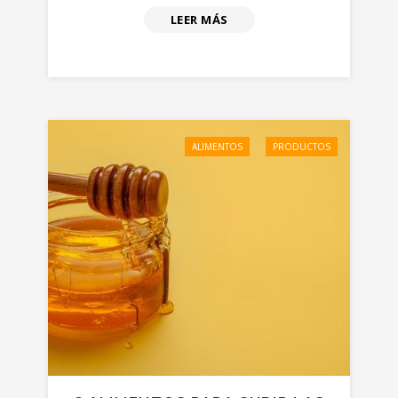
LEER MÁS
ALIMENTOS
PRODUCTOS