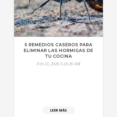
5 REMEDIOS CASEROS PARA
ELIMINAR LAS HORMIGAS DE
TU COCINA
Feb 23, 2020 5:24:26 AM
LEER MÁS