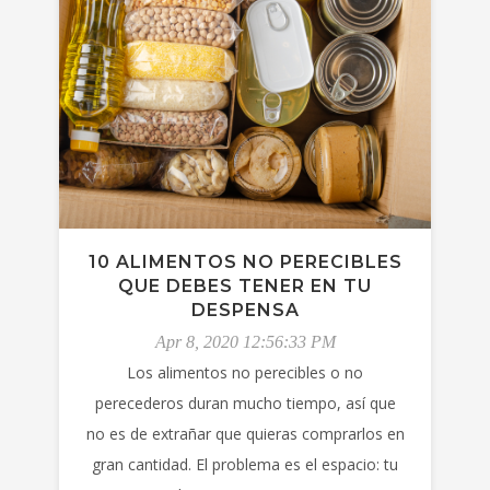
10 ALIMENTOS NO PERECIBLES
QUE DEBES TENER EN TU
DESPENSA
Apr 8, 2020 12:56:33 PM
Los alimentos no perecibles o no
perecederos duran mucho tiempo, así que
no es de extrañar que quieras comprarlos en
gran cantidad. El problema es el espacio: tu