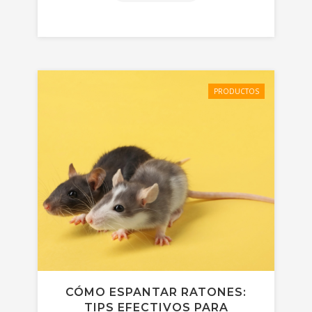
PRODUCTOS
CÓMO ESPANTAR RATONES:
TIPS EFECTIVOS PARA