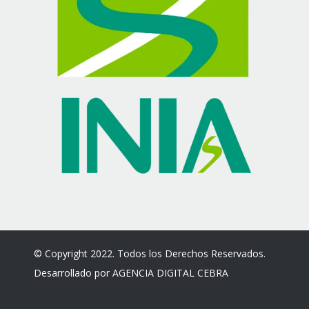
© Copyright 2022. Todos los Derechos Reservados.
Desarrollado por
AGENCIA DIGITAL CEBRA