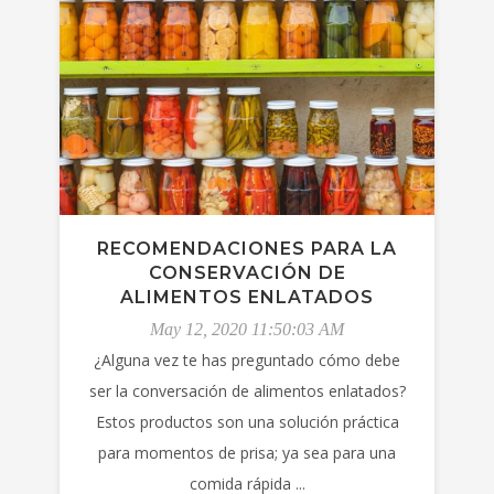
RECOMENDACIONES PARA LA
CONSERVACIÓN DE
ALIMENTOS ENLATADOS
May 12, 2020 11:50:03 AM
¿Alguna vez te has preguntado cómo debe
ser la conversación de alimentos enlatados?
Estos productos son una solución práctica
para momentos de prisa; ya sea para una
comida rápida ...