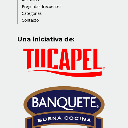
Preguntas frecuentes
Categorías
Contacto
Una iniciativa de: