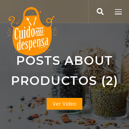
POSTS ABOUT
PRODUCTOS (2)
Ver Video