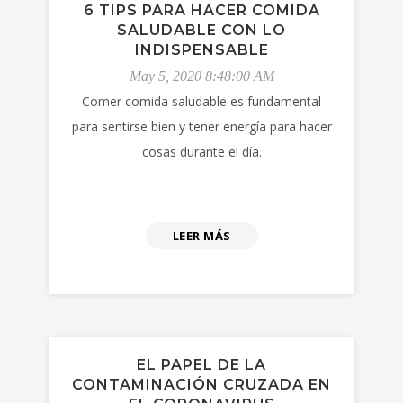
6 TIPS PARA HACER COMIDA
SALUDABLE CON LO
INDISPENSABLE
May 5, 2020 8:48:00 AM
Comer comida saludable es fundamental
para sentirse bien y tener energía para hacer
cosas durante el día.
LEER MÁS
EL PAPEL DE LA
CONTAMINACIÓN CRUZADA EN