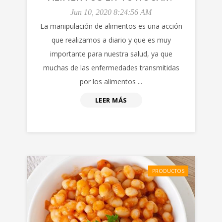
Jun 10, 2020 8:24:56 AM
La manipulación de alimentos es una acción
que realizamos a diario y que es muy
importante para nuestra salud, ya que
muchas de las enfermedades transmitidas
por los alimentos ...
LEER MÁS
PRODUCTOS