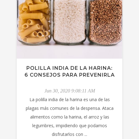
POLILLA INDIA DE LA HARINA:
6 CONSEJOS PARA PREVENIRLA
Jun 30, 2020 9:08:11 AM
La polilla india de la harina es una de las
plagas más comunes de la despensa. Ataca
alimentos como la harina, el arroz y las
legumbres, impidiendo que podamos
disfrutarlos con ...