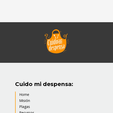
Cuido mi despensa:
Home
Misión
Plagas
Recursos