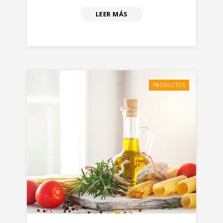
LEER MÁS
PRODUCTOS