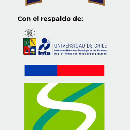
Con el respaldo de: