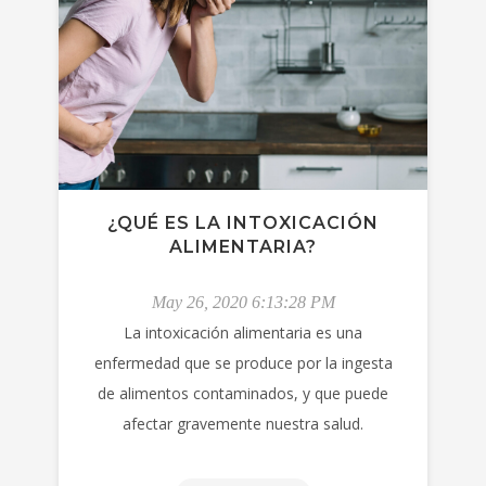
¿QUÉ ES LA INTOXICACIÓN
ALIMENTARIA?
May 26, 2020 6:13:28 PM
La intoxicación alimentaria es una
enfermedad que se produce por la ingesta
de alimentos contaminados, y que puede
afectar gravemente nuestra salud.