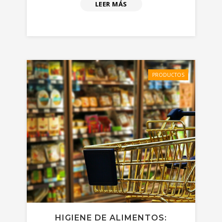
LEER MÁS
PRODUCTOS
HIGIENE DE ALIMENTOS: