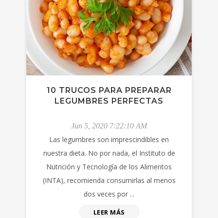
10 TRUCOS PARA PREPARAR
LEGUMBRES PERFECTAS
Jun 5, 2020 7:22:10 AM
Las legumbres son imprescindibles en
nuestra dieta. No por nada, el Instituto de
Nutrición y Tecnología de los Alimentos
(INTA), recomienda consumirlas al menos
dos veces por ...
LEER MÁS