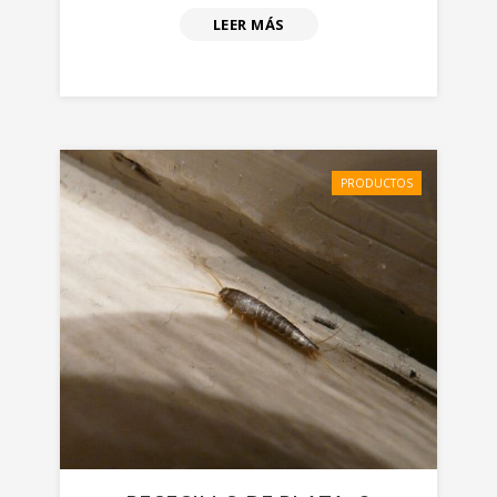
LEER MÁS
PRODUCTOS