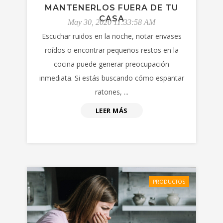
MANTENERLOS FUERA DE TU
CASA
May 30, 2020 11:33:58 AM
Escuchar ruidos en la noche, notar envases
roídos o encontrar pequeños restos en la
cocina puede generar preocupación
inmediata. Si estás buscando cómo espantar
ratones, ...
LEER MÁS
PRODUCTOS